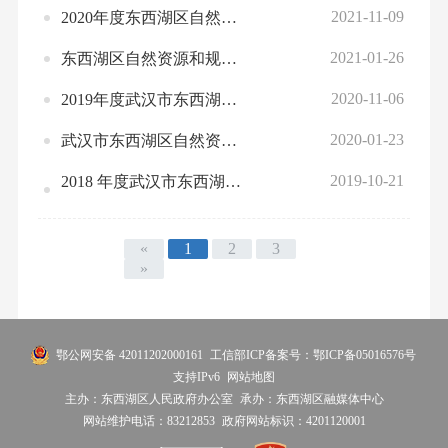
2021-11-09
2020年度东西湖区自然资源和规划局部门决算
2021-01-26
东西湖区自然资源和规划局2021年部门预算公开
2020-11-06
2019年度武汉市东西湖区自然资源和规划局部门决算
2020-01-23
武汉市东西湖区自然资源和规划局2020年部门预算公开
2019-10-21
2018 年度武汉市东西湖区国土资源和规划局部门决算
«
1
2
3
»
鄂公网安备 42011202000161
工信部ICP备案号：鄂ICP备05016576号
支持IPv6
网站地图
主办：东西湖区人民政府办公室
承办：东西湖区融媒体中心
网站维护电话：83212853
政府网站标识：4201120001