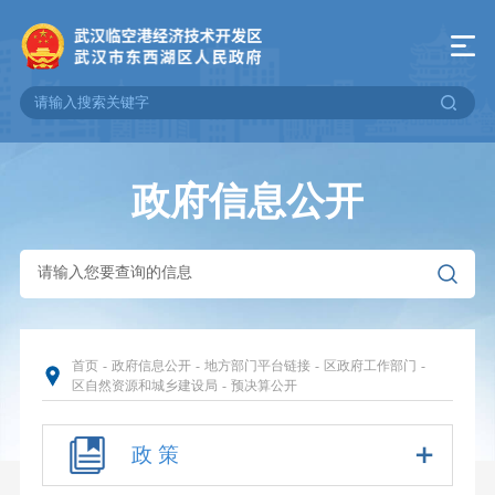
政府信息公开
首页
-
政府信息公开
-
地方部门平台链接
-
区政府工作部门
-
区自然资源和城乡建设局
-
预决算公开
政 策