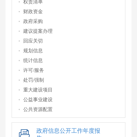
权责清单
财政资金
政府采购
建议提案办理
回应关切
规划信息
统计信息
许可/服务
处罚/强制
重大建设项目
公益事业建设
公共资源配置
政府信息公开工作年度报