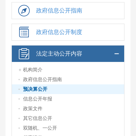
政府信息公开指南
政府信息公开制度
法定主动公开内容
机构简介
政府信息公开指南
预决算公开
信息公开年报
政策文件
其它信息公开
双随机、一公开