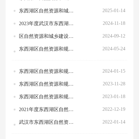
2025-01-14
东西湖区自然资源和城乡建设局2025年部门预算公开
2024-11-18
2023年度武汉市东西湖区自然资源和规划局部门决算公开
2024-09-12
区自然资源和城乡建设局2024年部门预算绩效运行监控情况统计表
2024-05-24
东西湖区自然资源和规划局2023年度部门整体、项目绩效自评情况
2024-01-15
东西湖区自然资源和规划局2024年部门预算公开
2023-11-28
东西湖区自然资源和规划局2022部门决算公开
2023-01-18
东西湖区自然资源和规划局2023年部门预算公开
2022-12-19
2021年度东西湖区自然资源和规划局部门决算公开
2022-01-14
武汉市东西湖区自然资源和规划局2022年部门预算公开