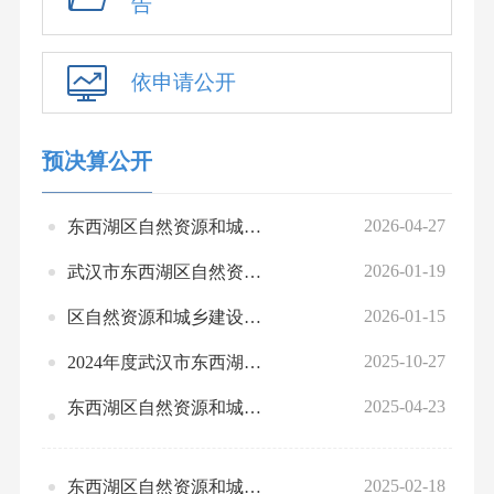
告
依申请公开
预决算公开
2026-04-27
东西湖区自然资源和城乡建设局2025年度部门整体、项目绩效自评情况
2026-01-19
武汉市东西湖区自然资源和城乡建设局2026年部门预算公开
2026-01-15
区自然资源和城乡建设局2025年1-12月份全区绩效运行监控情况统计表
2025-10-27
2024年度武汉市东西湖区自然资源和城乡建设局部门决算公开
2025-04-23
东西湖区自然资源和城乡建设局2024年度部门整体、项目绩效自评情况
2025-02-18
东西湖区自然资源和城乡建设局2024年部门预算绩效运行监控情况汇总表