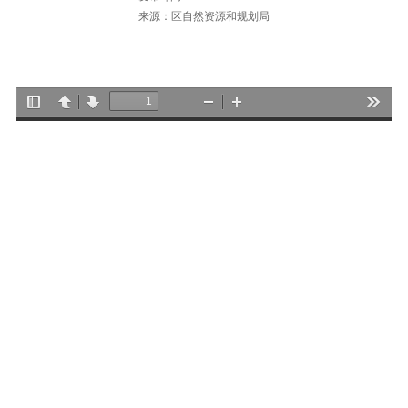
来源：区自然资源和规划局