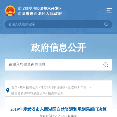
政府信息公开
首页
-
政府信息公开
-
地方部门平台链接
-
区政府工作部门
-
区自然资源和城乡建设局
-
预决算公开
2019年度武汉市东西湖区自然资源和规划局部门决算
发布时间：2020-11-06 16:01