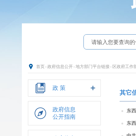
首页
-
政府信息公开
-
地方部门平台链接
-
区政府工作
政 策
其它
政府信息
东
公开指南
东西