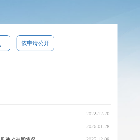
依申请公开
2022-12-20
2026-01-28
2025-12-09
中共东西湖区自然资源和城乡建设局党组关于区委第九轮巡察反馈意见整改进展情况的通报