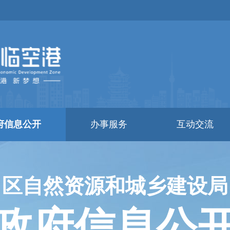
府信息公开
办事服务
互动交流
区自然资源和城乡建设局
政府信息公