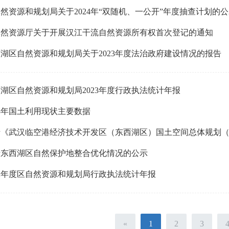
然资源和规划局关于2024年“双随机、一公开”年度抽查计划的
自然资源厅关于开展汉江干流自然资源所有权首次登记的通知
湖区自然资源和规划局关于2023年度法治政府建设情况的报告
湖区自然资源和规划局2023年度行政执法统计年报
23年国土利用现状主要数据
于东西湖区自然保护地整合优化情况的公示
22年度区自然资源和规划局行政执法统计年报
«
1
2
3