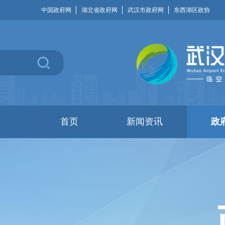
中国政府网
湖北省政府网
武汉市政府网
东西湖区政协
首页
新闻资讯
政