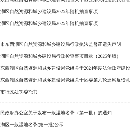
湖区自然资源和城乡建设局2025年随机抽查事项
湖区自然资源和城乡建设局2025年随机抽查事项
汉市东西湖区自然资源和城乡建设局行政执法监督证遗失声明
湖区自然资源和城乡建设局行政检查事项目录（2025年版）
东西湖区自然资源和城乡建设局党组关于2024年度法治政府建
汉市行政处罚委托书
人民政府办公室关于发布一般湿地名录（第一批）的通知
湖区一般湿地名录(第一批)公示