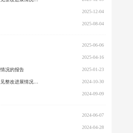
2025-12-04
2025-08-04
2025-06-06
2025-04-16
2025-01-23
设情况的报告
2024-10-30
中共东西湖区自然资源和城乡建设局党组关于区委第六轮巡察反馈意见整改进展情况的通报
2024-09-09
2024-06-07
2024-04-28