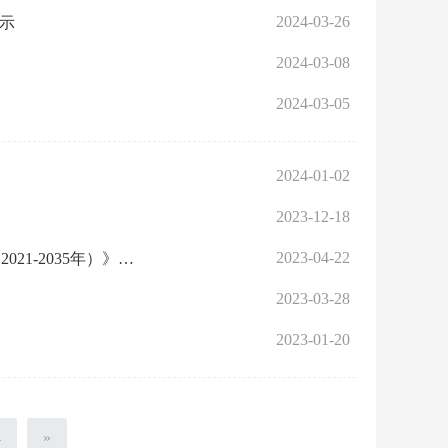
2024-03-26
公示
2024-03-08
2024-03-05
2024-01-02
2023-12-18
2023-04-22
关于《武汉临空港经济技术开发区（东西湖区）国土空间总体规划（2021-2035年）》（草案）公示的公告
2023-03-28
2023-01-20
4
»