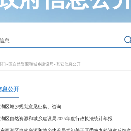
部门
-
区自然资源和城乡建设局
-
其它信息公开
信息公开
西湖区城乡规划意见征集、咨询
湖区自然资源和城乡建设局2025年度行政执法统计年报