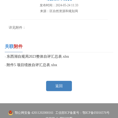
发布时间：2024-05-24 11:33
来源：区自然资源和规划局
详见附件：
关联
附件
东西湖自规局2023整体自评汇总表.xlsx
附件5 项目绩效自评汇总表.xlsx
返回
鄂公网安备 42011202000161
工信部ICP备案号：鄂ICP备05016576号