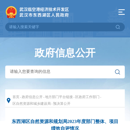
政府信息公开
首页
-
政府信息公开
-
地方部门平台链接
-
区政府工作部门
-
区自然资源和城乡建设局
-
预决算公开
东西湖区自然资源和规划局2023年度部门整体、项目
绩效自评情况