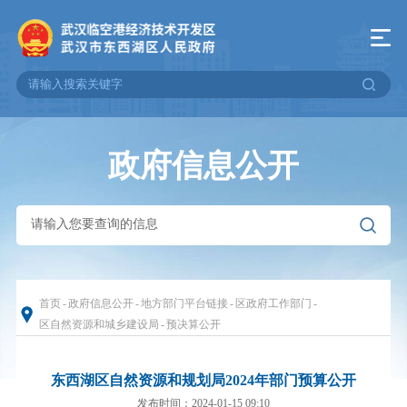
政府信息公开
首页
-
政府信息公开
-
地方部门平台链接
-
区政府工作部门
-
区自然资源和城乡建设局
-
预决算公开
东西湖区自然资源和规划局2024年部门预算公开
发布时间：2024-01-15 09:10