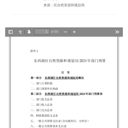
来源：区自然资源和规划局