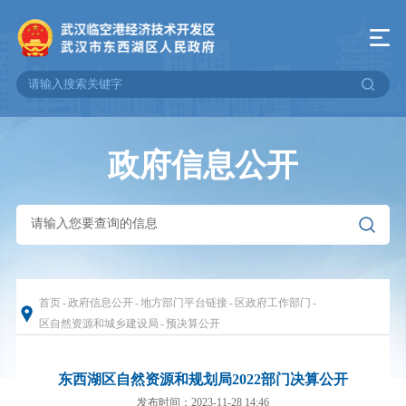
政府信息公开
首页
-
政府信息公开
-
地方部门平台链接
-
区政府工作部门
-
区自然资源和城乡建设局
-
预决算公开
东西湖区自然资源和规划局2022部门决算公开
发布时间：2023-11-28 14:46