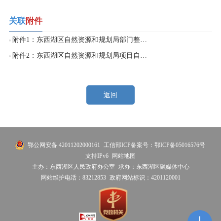
关联
附件
附件1：东西湖区自然资源和规划局部门整体绩效.rar
附件2：东西湖区自然资源和规划局项目自评（13个）.rar
返回
鄂公网安备 42011202000161
工信部ICP备案号：鄂ICP备05016576号
支持IPv6
网站地图
主办：东西湖区人民政府办公室
承办：东西湖区融媒体中心
网站维护电话：83212853
政府网站标识：4201120001