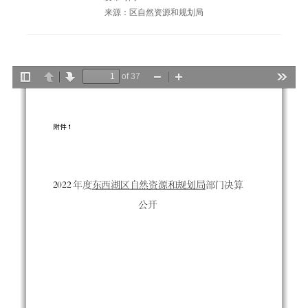
来源：区自然资源和规划局