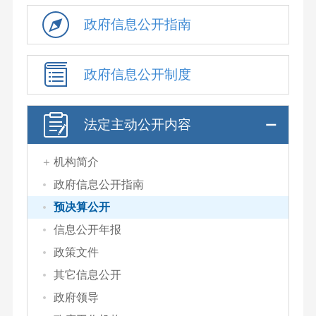
政府信息公开指南
政府信息公开制度
法定主动公开内容
机构简介
政府信息公开指南
预决算公开
信息公开年报
政策文件
其它信息公开
政府领导