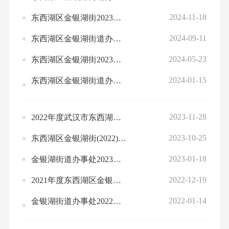
2024-11-18
东西湖区金银湖街2023年度部门决算公开
2024-09-11
东西湖区金银湖街道办事处2024年1-7月绩效运行监控情况统计表
2024-05-23
东西湖区金银湖街2023年度部门整体、项目绩效自评情况
2024-01-15
东西湖区金银湖街道办事处2024 年部门预算公开
2023-11-28
2022年度武汉市东西湖区金银湖街部门决算公开
2023-10-25
东西湖区金银湖街(2022)预算绩效评价结果应用情况统计表
2023-01-18
金银湖街道办事处2023年部门预算公开
2022-12-19
2021年度东西湖区金银湖街部门决算公开
2022-01-14
金银湖街道办事处2022年部门预算公开