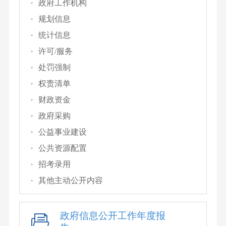
政府工作机构
规划信息
统计信息
许可/服务
处罚强制
权责清单
财政资金
政府采购
公益事业建设
公共资源配置
招考录用
其他主动公开内容
政府信息公开工作年度报