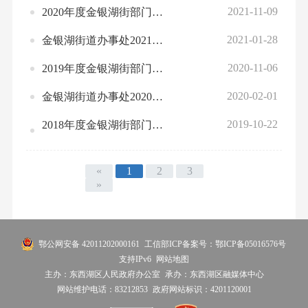
2021-11-09
2020年度金银湖街部门决算
2021-01-28
金银湖街道办事处2021年部门预算公开
2020-11-06
2019年度金银湖街部门决算
2020-02-01
金银湖街道办事处2020年部门预算公开
2019-10-22
2018年度金银湖街部门决算
«
1
2
3
»
鄂公网安备 42011202000161
工信部ICP备案号：鄂ICP备05016576号
支持IPv6
网站地图
主办：东西湖区人民政府办公室
承办：东西湖区融媒体中心
网站维护电话：83212853
政府网站标识：4201120001