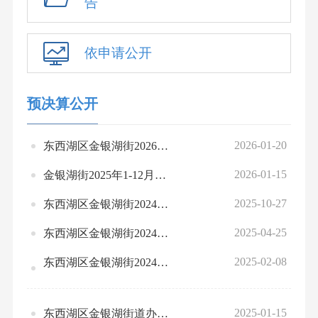
告
依申请公开
预决算公开
2026-01-20
东西湖区金银湖街2026年部门预算公开
2026-01-15
金银湖街2025年1-12月份全区绩效运行监控情况统计表
2025-10-27
东西湖区金银湖街2024年度部门决算公开
2025-04-25
东西湖区金银湖街2024年部门整体、项目绩效自评情况表、汇总表
2025-02-08
东西湖区金银湖街2024年度部门预算绩效运行监控情况
2025-01-15
东西湖区金银湖街道办事处2025 年部门预算公开