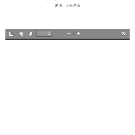
来源：金银湖街