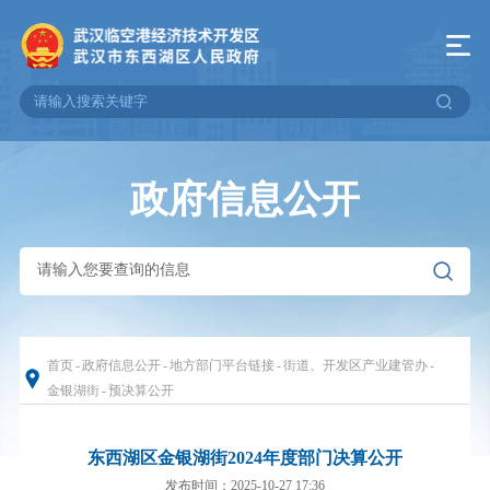
政府信息公开
首页
-
政府信息公开
-
地方部门平台链接
-
街道、开发区产业建管办
-
金银湖街
-
预决算公开
东西湖区金银湖街2024年度部门决算公开
发布时间：2025-10-27 17:36