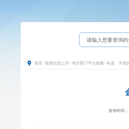
首页
-
政府信息公开
-
地方部门平台链接
-
街道、开发
发布时间：202