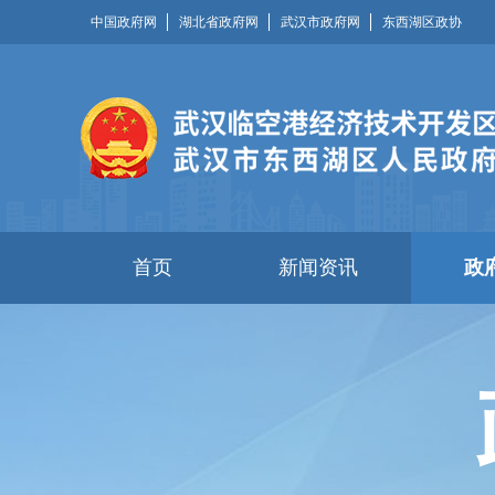
中国政府网
湖北省政府网
武汉市政府网
东西湖区政协
首页
新闻资讯
政