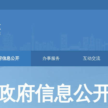
府信息公开
办事服务
互动交流
政府信息公