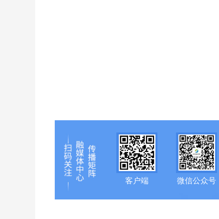
客户端
微信公众号