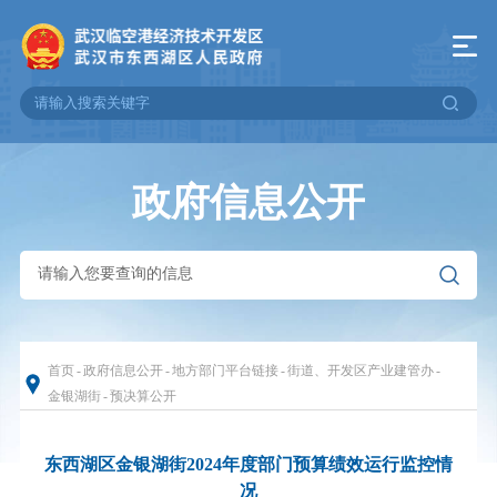
政府信息公开
首页
-
政府信息公开
-
地方部门平台链接
-
街道、开发区产业建管办
-
金银湖街
-
预决算公开
东西湖区金银湖街2024年度部门预算绩效运行监控情
况