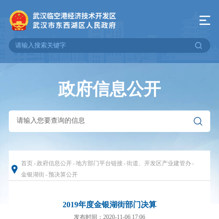
政府信息公开
首页
-
政府信息公开
-
地方部门平台链接
-
街道、开发区产业建管办
-
金银湖街
-
预决算公开
2019年度金银湖街部门决算
发布时间：2020-11-06 17:06