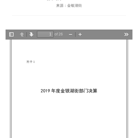
来源：金银湖街