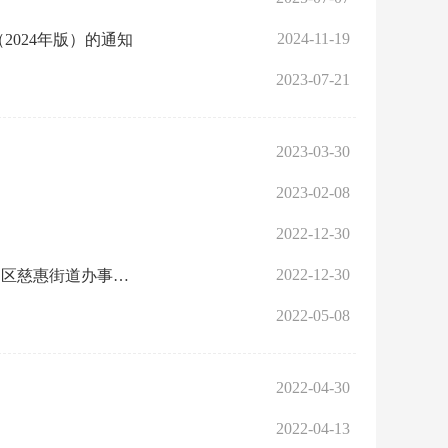
2024-11-19
024年版）的通知
2023-07-21
2023-03-30
2023-02-08
2022-12-30
2022-12-30
关于印发《东西湖区慈惠街道办事处行政执法公示办法》、《东西湖区慈惠街道办事处行政执法全过程记录办法》、《东西湖区慈惠街道办事处重大行政执法决定法制审核办法》的通知
2022-05-08
2022-04-30
2022-04-13