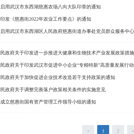
于启用武汉市东西湖慈惠农场八向大队印章的通知
印发《慈惠街2022年农业工作要点》的通知
于启用武汉市东西湖区人民政府慈惠街道办事处党员群众服务中
人民政府关于印发进一步推进大健康和生物技术产业发展政策措
民政府关于印发武汉市促进中小企业“专精特新”高质量发展行
人民政府关于加快促进企业技术改造若干支持政策的通知
人民政府关于调整完善落户政策相关条件的实施意见
于成立慈惠街国有资产管理工作领导小组的通知
«
1
2