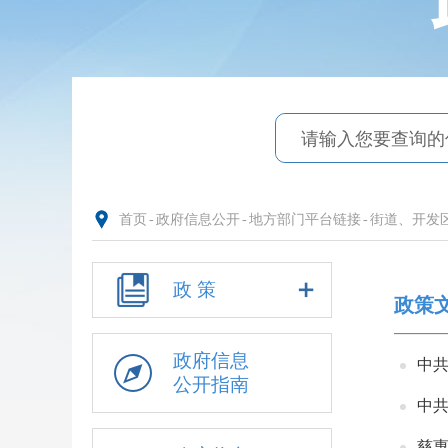
首页
-
政府信息公开
-
地方部门平台链接
-
街道、开发
政 策
政策
政府信息
公开指南
中共
慈