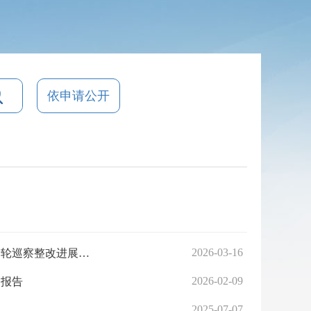
依申请公开
2026-03-16
中共武汉市东西湖区委员会慈惠街道工作委员会关于十四届市委第十轮巡察整改进展情况的通报
2026-02-09
的报告
2025-07-07