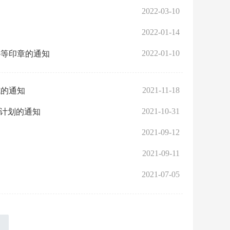
2022-03-10
2022-01-14
2022-01-10
心等印章的通知
2021-11-18
施的通知
2021-10-31
动计划的通知
2021-09-12
2021-09-11
2021-07-05
»