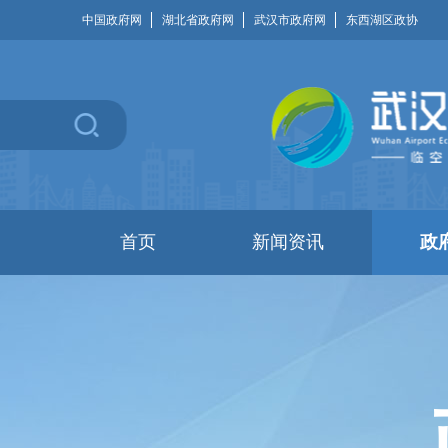
中国政府网
湖北省政府网
武汉市政府网
东西湖区政协
首页
新闻资讯
政