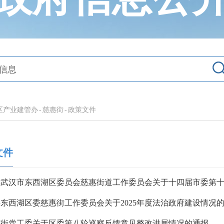
区产业建管办
-
慈惠街
-
政策文件
文件
东西湖区委慈惠街工作委员会关于2025年度法治政府建设情况
惠街党工委关于区委第八轮巡察反馈意见整改进展情况的通报