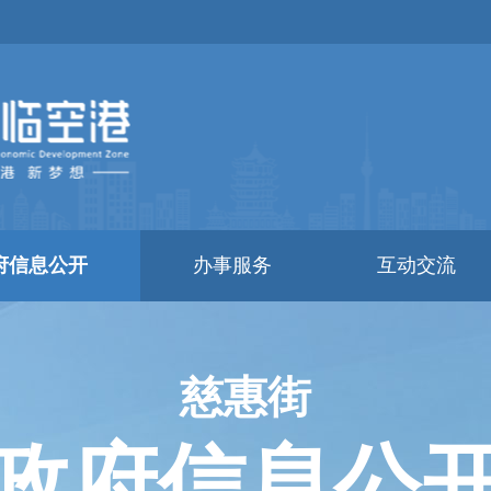
府信息公开
办事服务
互动交流
慈惠街
政府信息公