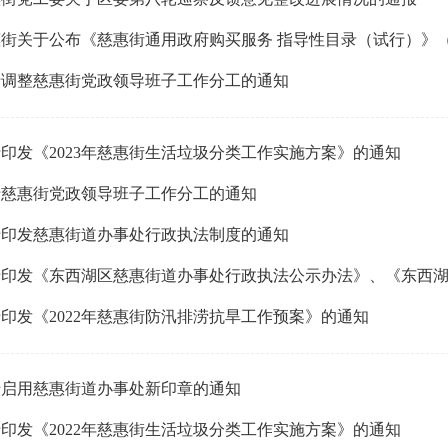
街关于公布《慈惠街通用政府购买服务 指导性目录（试行）》（2
于调整慈惠街党政领导班子工作分工的通知
印发《2023年慈惠街生活垃圾分类工作实施方案》的通知
于慈惠街党政领导班子工作分工的通知
于印发慈惠街道办事处行政执法制度的通知
印发《2022年慈惠街防汛排涝抗旱工作预案》的通知
于启用慈惠街道办事处新印章的通知
印发《2022年慈惠街生活垃圾分类工作实施方案》的通知