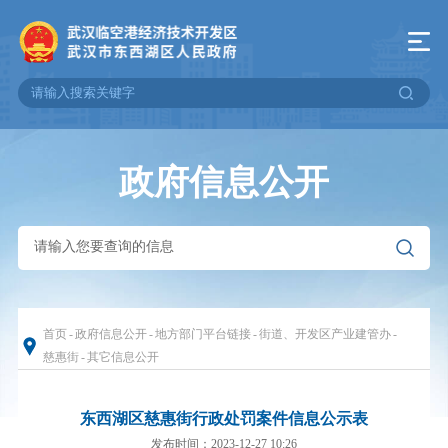
政府信息公开
首页
-
政府信息公开
-
地方部门平台链接
-
街道、开发区产业建管办
-
慈惠街
-
其它信息公开
东西湖区慈惠街行政处罚案件信息公示表
发布时间：2023-12-27 10:26