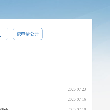
依申请公开
2026-07-23
2026-07-16
2026-07-10
见的函