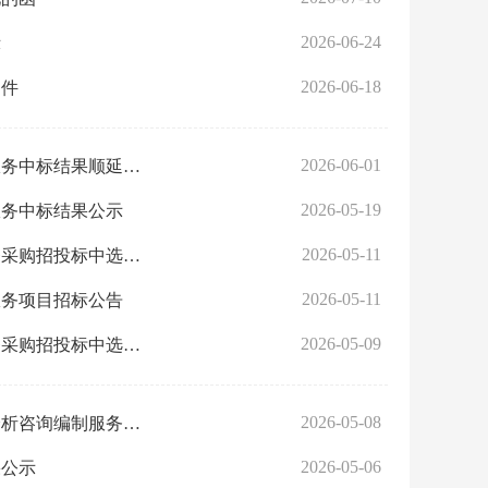
2026-06-24
示
2026-06-18
文件
2026-06-01
2026年东西湖区住房和城市更新局聘请业委会帮辅孵化机构第三方服务中标结果顺延公示
2026-05-19
服务中标结果公示
2026-05-11
关于东西湖区公园绿地生态空间综合利用项目价值评估咨询编制服务采购招投标中选结果公示
2026-05-11
服务项目招标公告
2026-05-09
关于东西湖区公园绿地生态空间综合利用项目实施方案咨询编制服务采购招投标中选结果公示
2026-05-08
关于东西湖区公园绿地生态空间综合利用项目资源现状调查及产业分析咨询编制服务采购招投标中选结果公示
2026-05-06
果公示