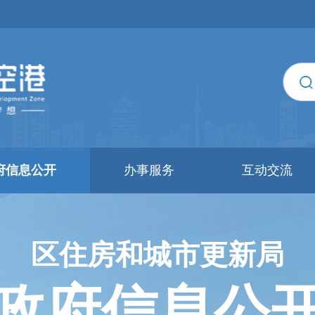
府信息公开
办事服务
互动交流
区住房和城市更新局
政府信息公