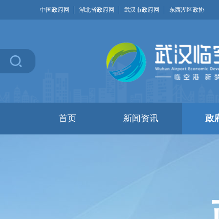
中国政府网
湖北省政府网
武汉市政府网
东西湖区政协
首页
新闻资讯
政