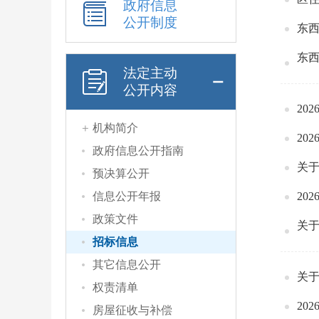
政府信息
公开制度
东
东
法定主动
公开内容
机构简介
20
政府信息公开指南
预决算公开
信息公开年报
20
政策文件
招标信息
其它信息公开
权责清单
20
房屋征收与补偿