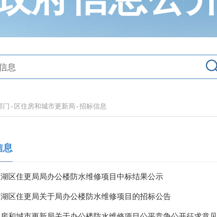
部门
-
区住房和城市更新局
-
招标信息
信息
西湖区住更局局办公楼防水维修项目中标结果公示
西湖区住更局关于局办公楼防水维修项目的招标公告
住房和城市更新局关于办公楼防水维修项目公平竞争公开征求意