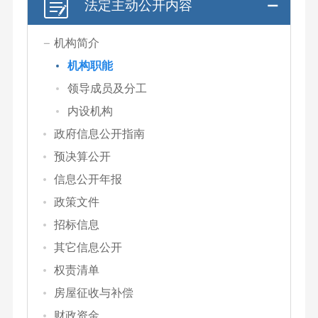
法定主动公开内容
机构简介
机构职能
领导成员及分工
内设机构
政府信息公开指南
预决算公开
信息公开年报
政策文件
招标信息
其它信息公开
权责清单
房屋征收与补偿
财政资金