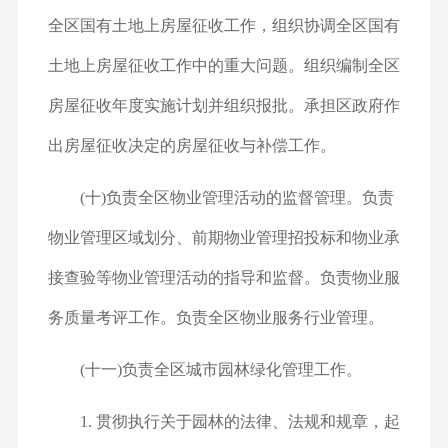
全区国有土地上房屋征收工作，组织协调全区国有
土地上房屋征收工作中的重大问题。组织编制全区
房屋征收年度实施计划并组织报批。承担区政府作
出房屋征收决定的房屋征收与补偿工作。
(十)负责全区物业管理活动的监督管理。负责
物业管理区域划分、前期物业管理招投标和物业承
接查验等物业管理活动的指导和监督。负责物业服
务质量考评工作。负责全区物业服务行业管理。
(十一)负责全区城市园林绿化管理工作。
1. 贯彻执行关于园林的法律、法规和规章，起