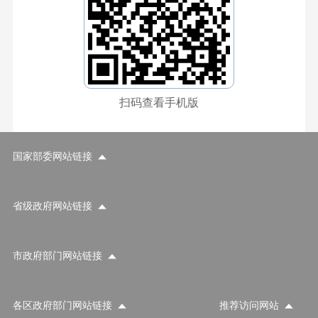
扫码查看手机版
国家部委网站链接
省级政府网站链接
市政府部门网站链接
各区政府部门网站链接
推荐访问网站
国家部委网站
省级政府网站