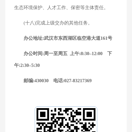
生态环境保护、人才工作、保密等主体责任。
(十八)完成上级交办的其他任务。
办公地址:武汉市东西湖区临空港大道161号
办公时间:周一至周五
上午:8:30–12:00
下
午:2:30–5:30
邮编:430030
电话:027-83217369