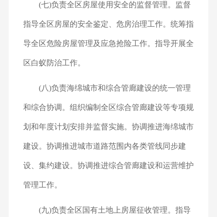
(七)负责全区房屋使用安全的监督管理。监督
指导全区房屋的安全鉴定、危房治理工作。统筹指
导全区危险房屋管理及应急抢险工作。指导开展全
区白蚁防治工作。
(八)负责海绵城市和综合管廊建设的统一管理
和综合协调。组织编制全区综合管廊建设等专项规
划和年度计划安排并监督实施。协调推进海绵城市
建设。协调推进城市道路范围内各类管线同步建
设、集约建设。协调推进综合管廊建设和运营维护
管理工作。
(九)负责全区国有土地上房屋征收管理。指导