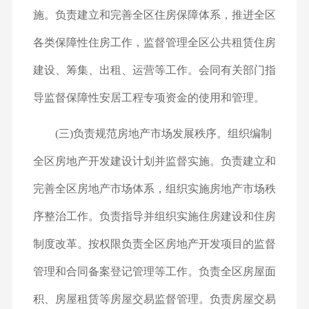
施。负责建立和完善全区住房保障体系，推进全区
各类保障性住房工作，监督管理全区公共租赁住房
建设、筹集、出租、运营等工作。会同有关部门指
导监督保障性安居工程专项资金的使用和管理。
(三)负责规范房地产市场发展秩序。组织编制
全区房地产开发建设计划并监督实施。负责建立和
完善全区房地产市场体系，组织实施房地产市场秩
序整治工作。负责指导并组织实施住房建设和住房
制度改革。按权限负责全区房地产开发项目的监督
管理和合同备案登记管理等工作。负责全区房屋面
积、房屋租赁等房屋交易监督管理。负责房屋交易