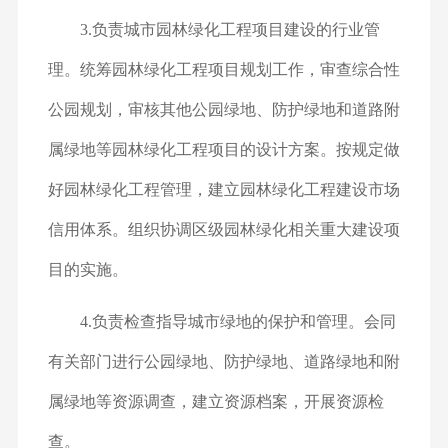
3.负责城市园林绿化工程项目建设的行业管
理。统筹园林绿化工程项目规划工作，审查综合性
公园规划，审核其他公园绿地、防护绿地和道路附
属绿地等园林绿化工程项目的设计方案。按规定做
好园林绿化工程管理，建立园林绿化工程建设市场
信用体系。组织协调区级园林绿化相关重大建设项
目的实施。
4.负责检查指导城市绿地的保护和管理。会同
有关部门进行公园绿地、防护绿地、道路绿地和附
属绿地等资源调查，建立资源档案，开展资源检
查。