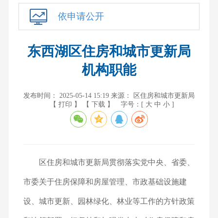
依申请公开
东西湖区住房和城市更新局
机构职能
发布时间： 2025-05-14 15:19
来源： 区住房和城市更新局
【 打印 】
【 下载 】
字号：[
大
中
小
]
区住房和城市更新局贯彻落实党中央、省委、
市委关于住房保障和房屋管理、市政基础设施建
设、城市更新、园林绿化、林业等工作的方针政策