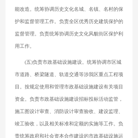
能改造。统筹协调历史文化名城、名镇、名村的保
护和监督管理工作。负责全区优秀历史建筑保护的
监督管理。负责统筹协调历史文化风貌街区保护利
用工作。
(五)负责市政基础设施建设。统筹协调市区城
市道路、桥梁隧道、轨道交通等涉我区重点工程项
目。按规定使用和管理市政基础设施建设有关项目
资金。负责市政基础设施建设招标投标活动监管，
施工图设计审查、消防设计审查验收、建设监理、
竣工验收，以及相关标准和定额的实施等工作。负
责统筹政府和社会资本合作建设的市政基础设施运