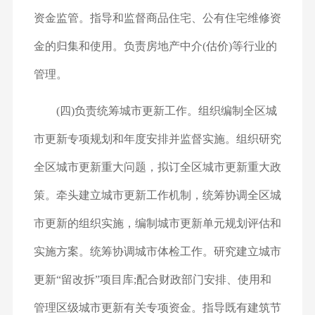
资金监管。指导和监督商品住宅、公有住宅维修资
金的归集和使用。负责房地产中介(估价)等行业的
管理。
(四)负责统筹城市更新工作。组织编制全区城
市更新专项规划和年度安排并监督实施。组织研究
全区城市更新重大问题，拟订全区城市更新重大政
策。牵头建立城市更新工作机制，统筹协调全区城
市更新的组织实施，编制城市更新单元规划评估和
实施方案。统筹协调城市体检工作。研究建立城市
更新“留改拆”项目库;配合财政部门安排、使用和
管理区级城市更新有关专项资金。指导既有建筑节