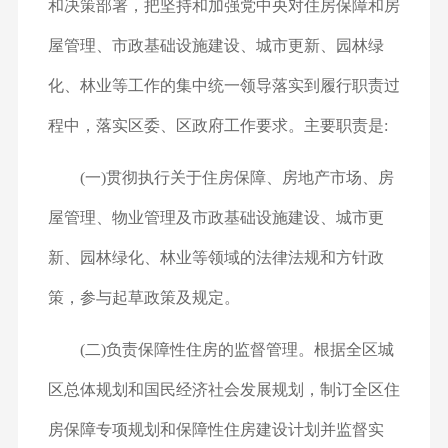
和决策部署，把坚持和加强党中央对住房保障和房
屋管理、市政基础设施建设、城市更新、园林绿
化、林业等工作的集中统一领导落实到履行职责过
程中，落实区委、区政府工作要求。主要职责是:
(一)贯彻执行关于住房保障、房地产市场、房
屋管理、物业管理及市政基础设施建设、城市更
新、园林绿化、林业等领域的法律法规和方针政
策，参与起草政策及规定。
(二)负责保障性住房的监督管理。根据全区城
区总体规划和国民经济社会发展规划，制订全区住
房保障专项规划和保障性住房建设计划并监督实