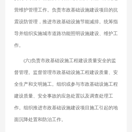
营维护管理工作。负责市政基础设施建设项目的抗
震设防管理，推进市政基础设施节能减排。统筹指
导并组织实施城市道路功能照明设施建设、维护工
作。
(六)负责市政基础设施工程建设质量安全的监
督管理。监督管理市政基础设施工程建设质量、安
全生产和文明施工。组织或参与市政基础设施工程
建设质量、安全事故的应急处置以及调查处理工
作。组织推进市政基础设施建设项目施工引起的地
面沉降处置和防治工作。