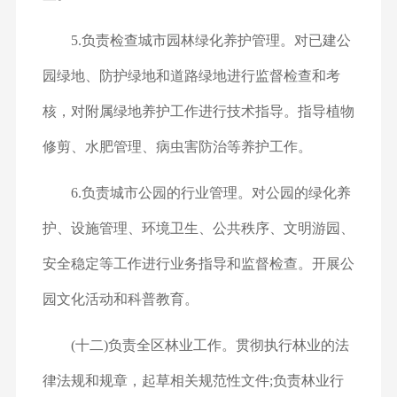
5.负责检查城市园林绿化养护管理。对已建公
园绿地、防护绿地和道路绿地进行监督检查和考
核，对附属绿地养护工作进行技术指导。指导植物
修剪、水肥管理、病虫害防治等养护工作。
6.负责城市公园的行业管理。对公园的绿化养
护、设施管理、环境卫生、公共秩序、文明游园、
安全稳定等工作进行业务指导和监督检查。开展公
园文化活动和科普教育。
(十二)负责全区林业工作。贯彻执行林业的法
律法规和规章，起草相关规范性文件;负责林业行