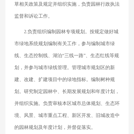
草相关政策及规定并组织实施，负责园林行政执法
监督和诉讼工作。
2.负责组织编制园林专项规划。按规定做好城
市绿地系统规划编制有关工作，参与编制城市绿
线、生态控制线、湖泊“三线一路”、生态红线等规
划，并参与城市绿线管理。管理城市规划区的新
建、改建、扩建项目中的绿地指标。编制树种规
划。研究制定园林中、长期发展规划和年度计划，
并组织实施。负责审核本区城市总体规划、生态环
境、风景、城市重点工程、新区开发、旧城改造中
的园林规划及年度计划，并督促落实。