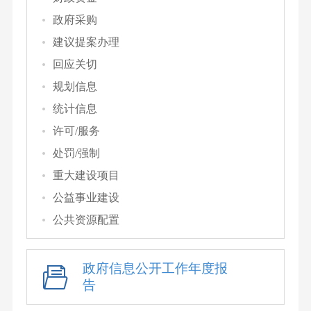
政府采购
建议提案办理
回应关切
规划信息
统计信息
许可/服务
处罚/强制
重大建设项目
公益事业建设
公共资源配置
政府信息公开工作年度报
告