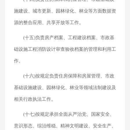
施建设、城市更新、园林绿化、林业等方面数据资
源的整合应用、共享开放等工作。
(十五)负责房产档案、工程建设档案、市政基
础设施工程消防设计审查验收档案的管理和利用工
作。
(十六)按规定负责住房保障和房屋管理、市政
基础设施建设、园林绿化、林业等领域法制建设及
相关行政执法工作。
(十七)按规定承担全面从严治党、国家安全、
意识形态、综治维稳、精神文明建设、安全生产、