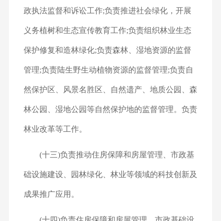
政执法监督和诉讼工作;负责推进社会绿化，开展
义务植树和生态宣传教育工作;负责组织林业生态
保护修复和造林绿化;负责森林、湿地资源的监督
管理;负责陆生野生动植物资源的监督管理;负责自
然保护区、风景名胜区、自然遗产、地质公园、森
林公园、湿地公园等自然保护地的监督管理。负责
林业改革等工作。
(十三)负责推动住房保障和房屋管理、市政基
础设施建设、园林绿化、林业等领域的科技创新及
成果推广应用。
(十四)负责住房保障和房屋管理、市政基础设