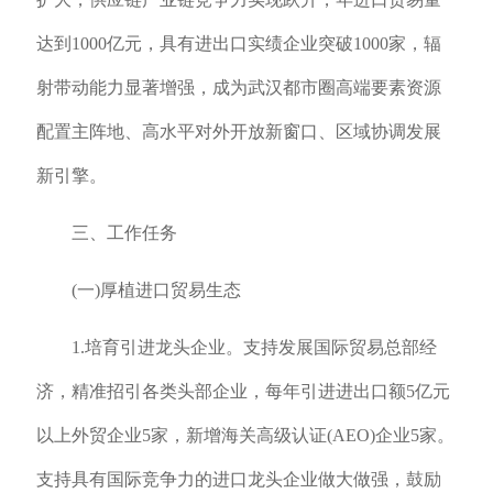
达到1000亿元，具有进出口实绩企业突破1000家，辐
射带动能力显著增强，成为武汉都市圈高端要素资源
配置主阵地、高水平对外开放新窗口、区域协调发展
新引擎。
三、工作任务
(一)厚植进口贸易生态
1.培育引进龙头企业。支持发展国际贸易总部经
济，精准招引各类头部企业，每年引进进出口额5亿元
以上外贸企业5家，新增海关高级认证(AEO)企业5家。
支持具有国际竞争力的进口龙头企业做大做强，鼓励