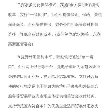
17.探索多元化担保模式。实施“金关保”担保模式
改革，实行“一保多用”，为企业提供保金、保函、关税
保证保险、企业增信担保、财务公司担保等多种担保
选择，降低企业财务成本。(责任单位:武汉海关，东湖
高新区管委会)
18.提升外汇便利水平。鼓励银行通过“单一窗
口”、企业网上银行等平台，凭电子单证为示范区企业
办理进口付汇业务，提升跨境结算效率。支持符合条
件的银行凭交易电子信息为跨境电子商务和外贸综合
服务等贸易新业态市场主体提供相关资金收付服务。
支持示范区内符合条件的优质企业适用贸易外汇收支