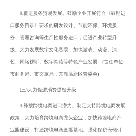
8.促进服务贸易发展。鼓励企业开展符合《鼓励进
口服务目录》要求的研发设计、节能环保、环境服
务、管理咨询等生产性服务进口，促进产业转型升
级。大力发展数字文化贸易，加快游戏、动漫、演
艺、网络视听、数字阅读等特色产业发展。(责任单位:
市商务局、市文旅局，东湖高新区管委会)
(三)大力促进消费提档升级
9.释放跨境电商进口潜力。制定支持跨境电商发展
政策，大力培育跨境电商龙头企业，加快跨境电商产
业园建设，打造跨境电商直播基地。强化保税仓储引