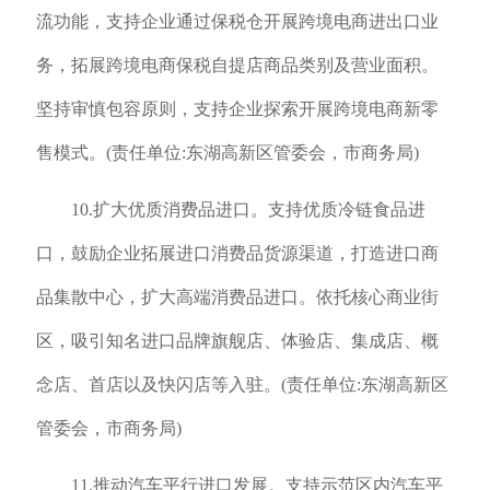
流功能，支持企业通过保税仓开展跨境电商进出口业
务，拓展跨境电商保税自提店商品类别及营业面积。
坚持审慎包容原则，支持企业探索开展跨境电商新零
售模式。(责任单位:东湖高新区管委会，市商务局)
10.扩大优质消费品进口。支持优质冷链食品进
口，鼓励企业拓展进口消费品货源渠道，打造进口商
品集散中心，扩大高端消费品进口。依托核心商业街
区，吸引知名进口品牌旗舰店、体验店、集成店、概
念店、首店以及快闪店等入驻。(责任单位:东湖高新区
管委会，市商务局)
11.推动汽车平行进口发展。支持示范区内汽车平