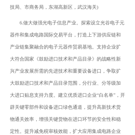
技局、市商务局，东湖高新区，武汉海关)
6.做大做强光电子信息产业。探索设立光谷电子元
器件和集成电路国际交易平台，打造上下游供应链和
产业链集聚融合的电子元器件贸易基地。支持企业扩
大符合国家《鼓励进口技术和产品目录》的战略性新
兴产业发展所需的先进技术和重要设备进口，争取扩
大鼓励进口技术和产品目录范围，分行业、分等级加
大进口贴息支持力度。建立优质进口企业“白名单”，开
辟关键零部件和设备进口绿色通道，提升高新技术货
物通关效率，增强关键货物在进口环节的安全性和稳
定性。提升减免税审核效能，扩大应用集成电路企业