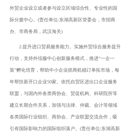
外贸企业设立或者参与设立区域综合性、专业性的国
际分拨中心。(责任单位:东湖高新区管委会，市招商
办、市商务局，武汉海关)
2.提升进口贸易服务能力。实施外贸综合服务提升
行动，支持外综服中心创新服务模式，推进“一企一
策”孵化培育，帮助中小企业抓商机稳订单拓市场，每
年帮扶新开口企业50家。依托自贸区进出口企业服务
联盟，与国内外各类商协会、贸促机构、科研院所等
建立长期合作关系，加强与法律、仲裁、会计等领域
各类国际行业组织、商协会、产业联盟交流合作，吸
引有国际影响力的国际组织落户。(责任单位:东湖高新