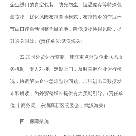
企业进口的真空包装、防光防尘、恒温储存等特殊包
装货物，优化风险布控查验模式，布控指令的作业环
节由口岸自动调整为目的地，降低货物质损风险，提
升通关时效。(责任单位:武汉海关)
22.加强外贸运行监测。建立重点外贸企业联系服
务机制，专人对接、定期上门，及时掌握企业运行状
况，协调解决企业急难愁盼问题。加强进出口数据发
布和解读，为外贸稳增长提供有力预期引导。(责任单
位:市商务局，东湖高新区管委会，武汉海关)
四、保障措施