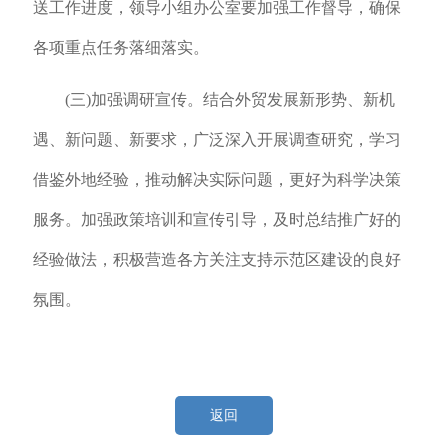
送工作进度，领导小组办公室要加强工作督导，确保
各项重点任务落细落实。
(三)加强调研宣传。结合外贸发展新形势、新机
遇、新问题、新要求，广泛深入开展调查研究，学习
借鉴外地经验，推动解决实际问题，更好为科学决策
服务。加强政策培训和宣传引导，及时总结推广好的
经验做法，积极营造各方关注支持示范区建设的良好
氛围。
返回