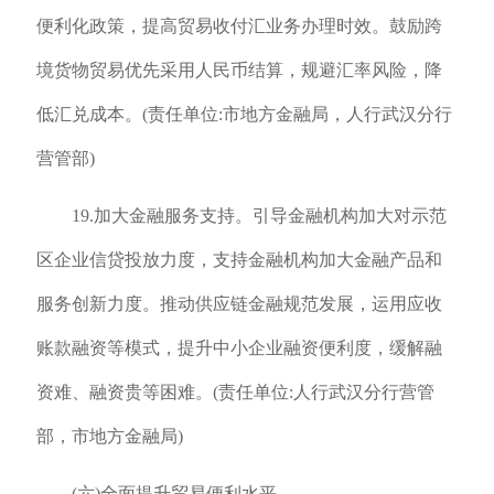
便利化政策，提高贸易收付汇业务办理时效。鼓励跨
境货物贸易优先采用人民币结算，规避汇率风险，降
低汇兑成本。(责任单位:市地方金融局，人行武汉分行
营管部)
19.加大金融服务支持。引导金融机构加大对示范
区企业信贷投放力度，支持金融机构加大金融产品和
服务创新力度。推动供应链金融规范发展，运用应收
账款融资等模式，提升中小企业融资便利度，缓解融
资难、融资贵等困难。(责任单位:人行武汉分行营管
部，市地方金融局)
(六)全面提升贸易便利水平