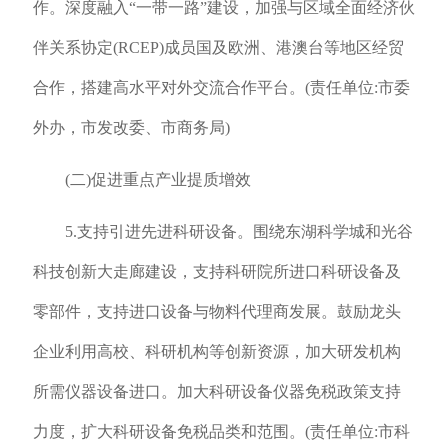
作。深度融入“一带一路”建设，加强与区域全面经济伙
伴关系协定(RCEP)成员国及欧洲、港澳台等地区经贸
合作，搭建高水平对外交流合作平台。(责任单位:市委
外办，市发改委、市商务局)
(二)促进重点产业提质增效
5.支持引进先进科研设备。围绕东湖科学城和光谷
科技创新大走廊建设，支持科研院所进口科研设备及
零部件，支持进口设备与物料代理商发展。鼓励龙头
企业利用高校、科研机构等创新资源，加大研发机构
所需仪器设备进口。加大科研设备仪器免税政策支持
力度，扩大科研设备免税品类和范围。(责任单位:市科