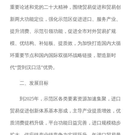
重要论述和党的二十大精神，围绕贸易促进和贸易创
新两大功能定位，强化示范区促进进口、服务产业、
提升消费、示范引领功能，促进全市对外贸易扩规
模、优结构、补短板、提质效，为加快打造国内大循
环重要节点和国内国际双循环战略链接，塑造新时
代“货到汉口活”优势。
二、发展目标
到2025年，示范区各类要素资源加速集聚，进口
贸易促进创新体系基本形成，主导产业提质增效，优
质消费提档升级，平台功能日益完善，进口规模稳步
扩大，供应链产业链竞争力实现跃升，年进口贸易量