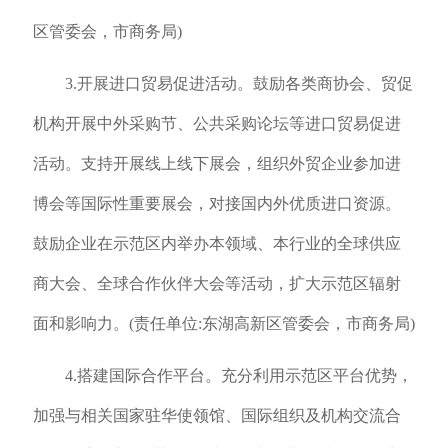
区管委会，市商务局)
3.开展进口贸易促进活动。鼓励各类商协会、贸促
机构开展中外采购节、公共采购论坛等进口贸易促进
活动。支持开展线上线下展会，组织外贸企业参加进
博会等国际性重要展会，对接国内外优质进口资源。
鼓励企业在示范区内举办本领域、本行业的全球供应
商大会、全球合作伙伴大会等活动，扩大示范区辐射
面和影响力。(责任单位:东湖高新区管委会，市商务局)
4.搭建国际合作平台。充分利用示范区平台优势，
加强与相关国家驻华使领馆、国际组织及机构交流合