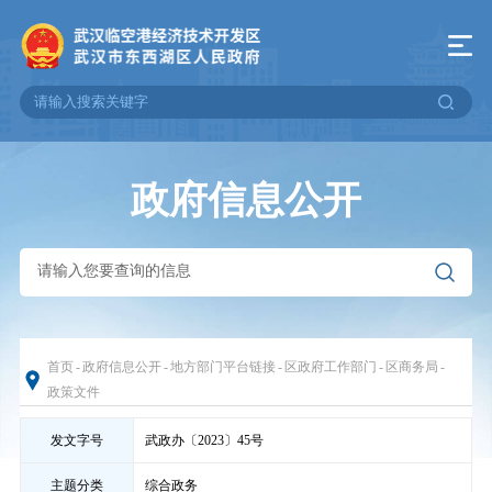
政府信息公开
首页
-
政府信息公开
-
地方部门平台链接
-
区政府工作部门
-
区商务局
-
政策文件
发文字号
武政办〔2023〕45号
主题分类
综合政务