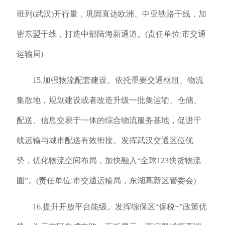
班列(武汉)开行量，巩固直达欧洲、中亚铁路干线，加
密东盟干线，打造中部陆海新通道。(责任单位:市交通
运输局)
15.加强物流配套建设。依托重要交通枢纽、物流
集散地，规划建设或者改造升级一批集运输、仓储、
配送、信息交易于一体的综合物流服务基地，促进干
线运输与城市配送有效衔接。发挥武汉交通区位优
势，优化物流空间布局，加快融入“全球123快货物流
圈”。(责任单位:市交通运输局，东湖高新区管委会)
16.提升开放平台能级。发挥综保区“保税+”政策优