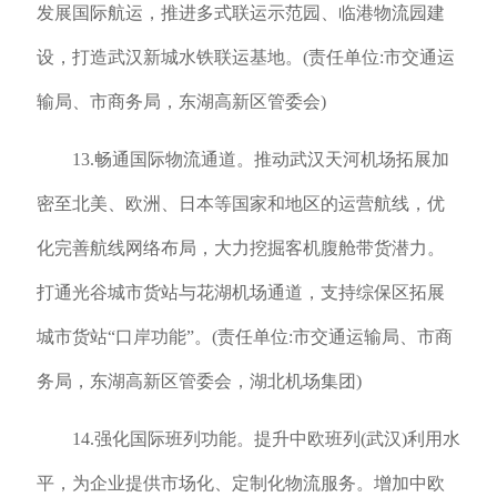
发展国际航运，推进多式联运示范园、临港物流园建
设，打造武汉新城水铁联运基地。(责任单位:市交通运
输局、市商务局，东湖高新区管委会)
13.畅通国际物流通道。推动武汉天河机场拓展加
密至北美、欧洲、日本等国家和地区的运营航线，优
化完善航线网络布局，大力挖掘客机腹舱带货潜力。
打通光谷城市货站与花湖机场通道，支持综保区拓展
城市货站“口岸功能”。(责任单位:市交通运输局、市商
务局，东湖高新区管委会，湖北机场集团)
14.强化国际班列功能。提升中欧班列(武汉)利用水
平，为企业提供市场化、定制化物流服务。增加中欧