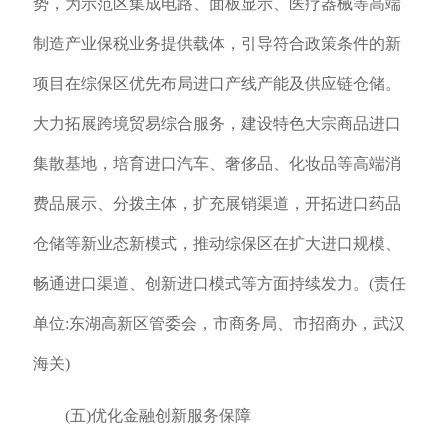
势，为示范区集成电路、面板显示、医疗器械等高端
制造产业保税业务提供载体，引导符合政策条件的新
项目在综保区优先布局进口产线产能及供应链仓储。
大力拓展跨境贸易综合服务，建设特色大宗商品进口
集散基地，培育进口汽车、奢侈品、化妆品等高端消
费品展示、分拨主体，扩充展销渠道，开拓进口药品
仓储等新业态新模式，推动综保区在扩大进口规模、
畅通进口渠道、创新进口模式等方面持续发力。(责任
单位:东湖高新区管委会，市商务局、市招商办，武汉
海关)
(五)优化金融创新服务保障