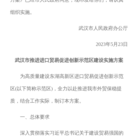
组织实施。
武汉市人民政府办公厅
2023年5月23日
武汉市推进进口贸易促进创新示范区
建设实施方案
为高质量建设东湖高新区进口贸易促进创新示范
区(以下简称示范区)，全力以赴推进我市外贸保稳提
质，结合工作实际，制订本方案。
一、总体要求
深入贯彻落实习近平总书记关于建设贸易强国的