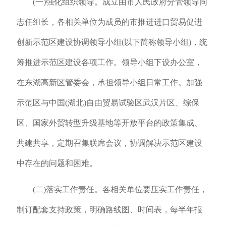
(一)强化组织领导。成立由市人民政府分管领导同
志任组长，各相关单位为成员的市推进进口贸易促进
创新示范区建设协调领导小组(以下简称领导小组)，统
筹推进示范区建设各项工作。领导小组下设办公室，
在东湖高新区管委会，承担领导小组日常工作。加强
示范区与中国(湖北)自由贸易试验区武汉片区、综保
区、国家外贸转型升级基地等开放平台的政策集成、
共建共享，定期召集联席会议，协调解决示范区建设
中存在的问题和困难。
(二)落实工作责任。各相关单位要压实工作责任，
制订配套支持政策，明确路线图、时间表，每半年报