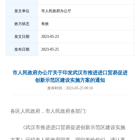
发文单位
市人民政府办公厅
效力状态
有效
发文日期
2023-05-23
发布日期
2023-05-25
市人民政府办公厅关于印发武汉市推进进口贸易促进
创新示范区建设实施方案的通知
发布时间：2023-05-25 09:10
各区人民政府，市人民政府各部门:
《武汉市推进进口贸易促进创新示范区建设实施
方案》已经市人民政府同意，现印发给你们，请认真