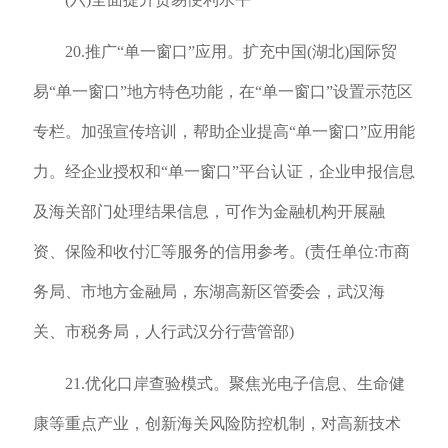
20.推广“单一窗口”应用。扩充中国(湖北)国际贸
易“单一窗口”地方特色功能，在“单一窗口”设置示范区
专栏。加强宣传培训，帮助企业提高“单一窗口”应用能
力。经企业授权和“单一窗口”平台认证，企业申报信息
及海关部门处理结果信息，可作为金融机构开展融
资、保险和收付汇等服务的信用参考。(责任单位:市商
务局、市地方金融局，东湖高新区管委会，武汉海
关、市税务局，人行武汉分行营管部)
21.优化口岸查验模式。聚焦光电子信息、生命健
康等重点产业，创新海关风险防控机制，对高新技术