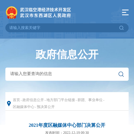
政府信息公开
首页
-
政府信息公开
-
地方部门平台链接
-
群团、事业单位
-
区融媒体中心
-
预决算公开
2021年度区融媒体中心部门决算公开
发布时间：2022-12-19 09:30