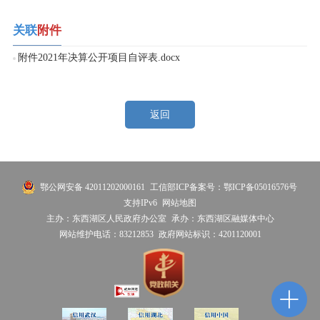
关联
附件
附件2021年决算公开项目自评表.docx
返回
鄂公网安备 42011202000161
工信部ICP备案号：鄂ICP备05016576号
支持IPv6
网站地图
主办：东西湖区人民政府办公室
承办：东西湖区融媒体中心
网站维护电话：83212853
政府网站标识：4201120001