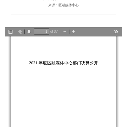
来源：区融媒体中心