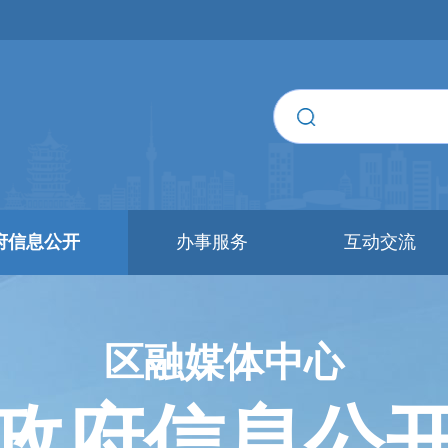
府信息公开
办事服务
互动交流
区融媒体中心
政府信息公