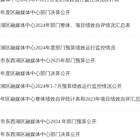
24年度区融媒体中心部门决算公开
湖区融媒体中心2024年部门整体、项目绩效自评情况汇总表
湖区融媒体中心2024年度部门预算绩效运行监控情况
市东西湖区融媒体中心2025年部门预算公开
23年度区融媒体中心部门决算公开
湖区融媒体中心2024年1-7月预算绩效运行监控情况公开
23年区融媒体中心整体绩效自评统计表和2023年项目绩效自评汇
市东西湖区融媒体中心2024 年部门预算公开
22年东西湖区融媒体中心部门决算公开