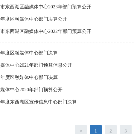
市东西湖区融媒体中心2023年部门预算公开
21年度区融媒体中心部门决算公开
市东西湖区融媒体中心2022年部门预算公开
20年度区融媒体中心部门决算
媒体中心2021年部门预算信息公开
19年度区融媒体中心部门决算
媒体中心2020年部门预算公开
18年度东西湖区宣传信息中心部门决算
«
1
2
3