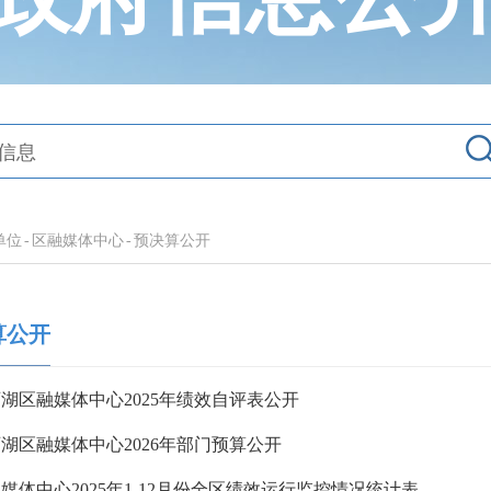
单位
-
区融媒体中心
-
预决算公开
算公开
湖区融媒体中心2025年绩效自评表公开
湖区融媒体中心2026年部门预算公开
媒体中心2025年1-12月份全区绩效运行监控情况统计表