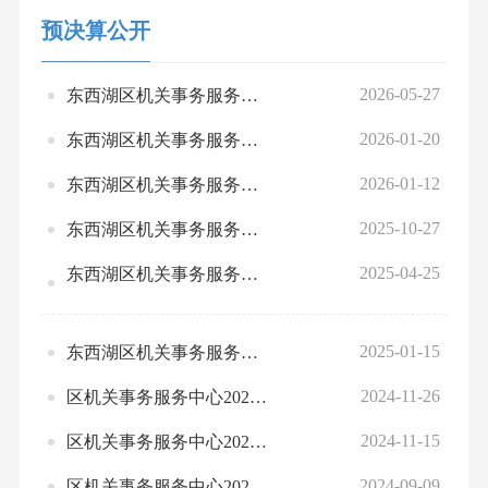
预决算公开
2026-05-27
东西湖区机关事务服务中心2025年度预算绩效自评及结果
2026-01-20
东西湖区机关事务服务中心2026年预算公开
2026-01-12
东西湖区机关事务服务中心2025年部门预算绩效运行监控情况统计表公开
2025-10-27
东西湖区机关事务服务中心2024年决算公开文档
2025-04-25
东西湖区机关事务服务中心2024年部门整体、项目绩效自评情况表、汇总表
2025-01-15
东西湖区机关事务服务中心2025年部门预算公开
2024-11-26
区机关事务服务中心2024年部门项目申报表（后勤服务保障经费、物业服务经费）调整公开
2024-11-15
区机关事务服务中心2023年度部门决算公开
2024-09-09
区机关事务服务中心2024年1-7月预算绩效运行监控情况公开