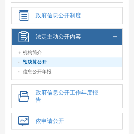
政府信息公开制度
法定主动公开内容
机构简介
预决算公开
信息公开年报
政府信息公开工作年度报
告
依申请公开