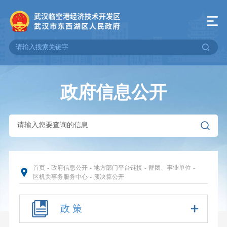
政府信息公开
首页
-
政府信息公开
-
地方部门平台链接
-
群团、事业单位
-
区机关事务服务中心
-
预决算公开
政 策