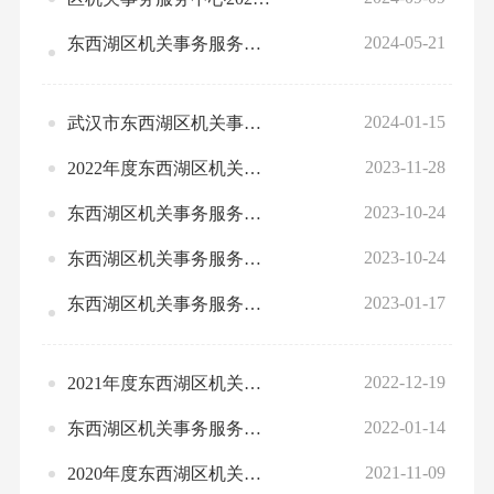
2024-05-21
东西湖区机关事务服务中心2023年度部门整体、项目绩效自评情况
2024-01-15
武汉市东西湖区机关事务服务中心2024年部门预算公开
2023-11-28
2022年度东西湖区机关事务服务中心部门决算公开
2023-10-24
东西湖区机关事务服务中心2022年预算绩效评价结果问题反馈及整改情况
2023-10-24
东西湖区机关事务服务中心2022年预算绩效评价应用情况统计表
2023-01-17
东西湖区机关事务服务中心2023年度部门预算公开
2022-12-19
2021年度东西湖区机关事务服务中心部门决算公开
2022-01-14
东西湖区机关事务服务中心2022年部门预算
2021-11-09
2020年度东西湖区机关事务服务中心部门决算