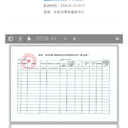
发布时间：2026-01-12 10:57
来源：区机关事务服务中心