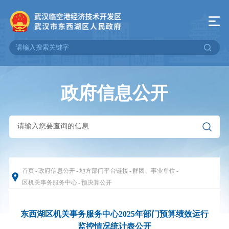
政府信息公开
首页
-
政府信息公开
-
地方部门平台链接
-
群团、事业单位
-
区机关事务服务中心
-
预决算公开
东西湖区机关事务服务中心2025年部门预算绩效运行
监控情况统计表公开