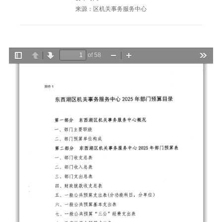
来源：区机关事务服务中心