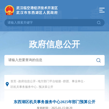
政府信息公开
首页
-
政府信息公开
-
地方部门平台链接
-
群团、事业单位
-
区机关事务服务中心
-
预决算公开
东西湖区机关事务服务中心2025年部门预算公开
发布时间：2025-01-15 08:29