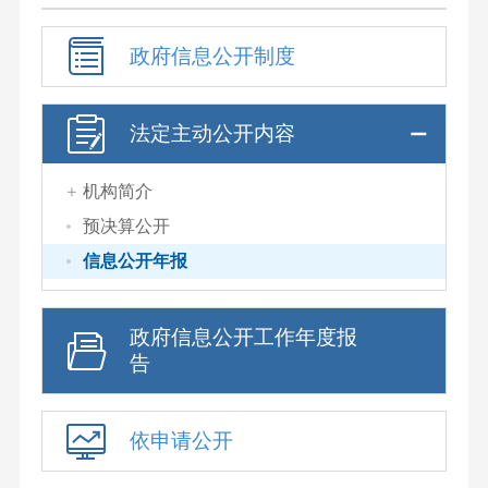
政府信息公开制度
法定主动公开内容
机构简介
预决算公开
信息公开年报
政府信息公开工作年度报
告
依申请公开