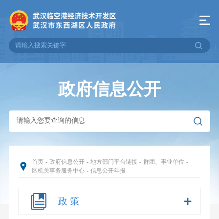
政府信息公开
首页
-
政府信息公开
-
地方部门平台链接
-
群团、事业单位
-
区机关事务服务中心
-
信息公开年报
政 策