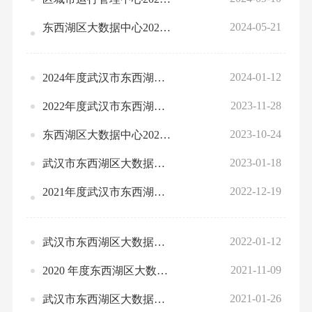
2024-05-21
东西湖区大数据中心2023年度部门整体、项目绩效自评情况表
2024-01-12
2024年度武汉市东西湖区大数据中心部门预算公开
2023-11-28
2022年度武汉市东西湖区大数据中心部门决算公开
2023-10-24
东西湖区大数据中心2022预算绩效评价结果应用情况统计表
2023-01-18
武汉市东西湖区大数据中心2023年部门预算公开
2022-12-19
2021年度武汉市东西湖区大数据中心部门决算公开
2022-01-12
武汉市东西湖区大数据中心2022年部门预算公开
2021-11-09
2020 年度东西湖区大数据中心部门决算
2021-01-26
武汉市东西湖区大数据中心2021年部门预算公开