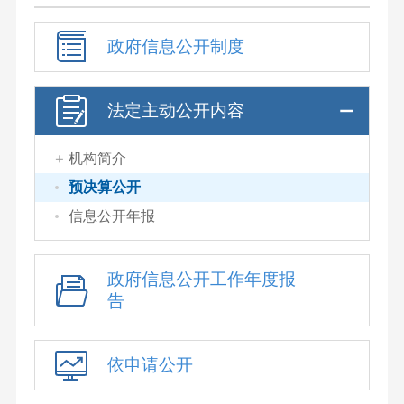
政府信息公开制度
法定主动公开内容
机构简介
预决算公开
信息公开年报
政府信息公开工作年度报
告
依申请公开