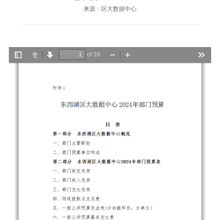
来源：区大数据中心