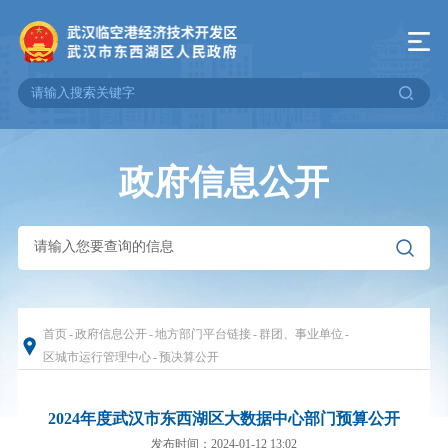
政府信息公开
首页
-
政府信息公开
-
地方部门平台链接
-
群团、事业单位
-
区城市运行管理中心
-
预决算公开
2024年度武汉市东西湖区大数据中心部门预算公开
发布时间：2024-01-12 13:02