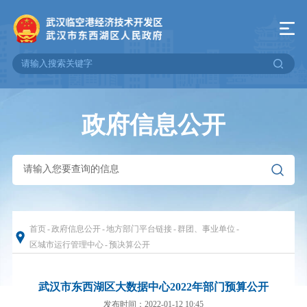
政府信息公开
首页
-
政府信息公开
-
地方部门平台链接
-
群团、事业单位
-
区城市运行管理中心
-
预决算公开
武汉市东西湖区大数据中心2022年部门预算公开
发布时间：2022-01-12 10:45