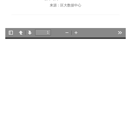
来源：区大数据中心