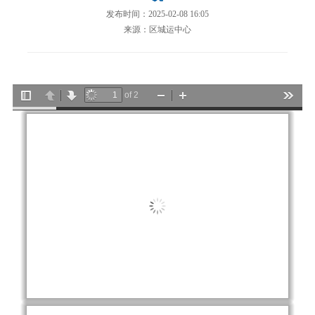
发布时间：2025-02-08 16:05
来源：区城运中心