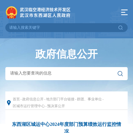
政府信息公开
首页
-
政府信息公开
-
地方部门平台链接
-
群团、事业单位
-
区城市运行管理中心
-
预决算公开
东西湖区城运中心2024年度部门预算绩效运行监控情
况