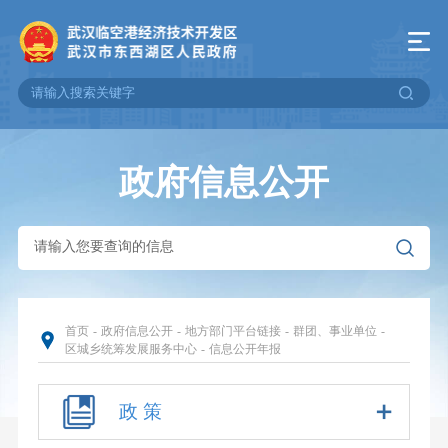
政府信息公开
首页
-
政府信息公开
-
地方部门平台链接
-
群团、事业单位
-
区城乡统筹发展服务中心
-
信息公开年报
政 策