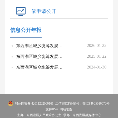
依申请公开
信息公开年报
2026-01-22
东西湖区城乡统筹发展服务中心2025年政府信息公开工作年度报告
2025-01-22
东西湖区城乡统筹发展服务中心2024年政府信息公开工作年度报告
2024-01-30
东西湖区城乡统筹发展服务中心2023年政府信息公开工作年度报告
鄂公网安备 42011202000161
工信部ICP备案号：鄂ICP备05016576号
支持IPv6
网站地图
主办：东西湖区人民政府办公室
承办：东西湖区融媒体中心