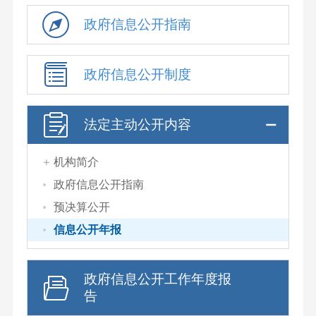
政府信息公开指南
政府信息公开制度
法定主动公开内容
机构简介
政府信息公开指南
预决算公开
信息公开年报
政府信息公开工作年度报
告