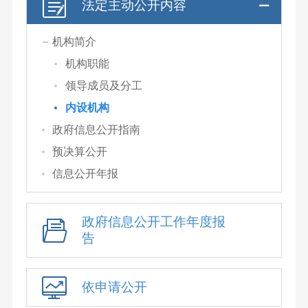
法定主动公开内容
机构简介
机构职能
领导成员及分工
内设机构
政府信息公开指南
预决算公开
信息公开年报
政府信息公开工作年度报
告
依申请公开