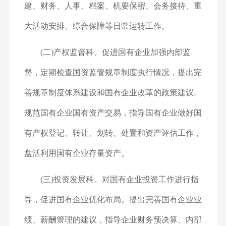
建、财务、人事、档案、机要保密、会务接待、重
大活动安排、综合保障等日常运转工作。
(二)产权监督科。促进国有企业加强内部监
督，定期检查国资监管规章制度执行情况，提出完
善规章制度体系建设和国有企业改革的政策建议。
规范国有企业国有资产交易，指导国有企业做好国
有产权登记、转让、划转、处置和资产评估工作，
盘活利用国有企业存量资产。
(三)投资发展科。对国有企业投资工作进行指
导，促进国有企业优化布局。提出完善国有企业业
绩、薪酬管理的建议，指导企业财务预决算、内部