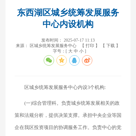
东西湖区城乡统筹发展服务
中心内设机构
发布时间： 2025-07-17 11:13
来源： 区城乡统筹发展服务中心
【 打印 】
【 下载 】
字号：[
大
中
小
]
区城乡统筹发展服务中心内设3个机构:
(一)综合管理科。负责城乡统筹发展相关的政
策和法规分析，提供决策支撑。承担中央企业等国
企在我区投资项目的协调服务工作。负责中心的党