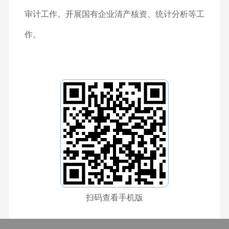
审计工作。开展国有企业清产核资、统计分析等工
作。
扫码查看手机版