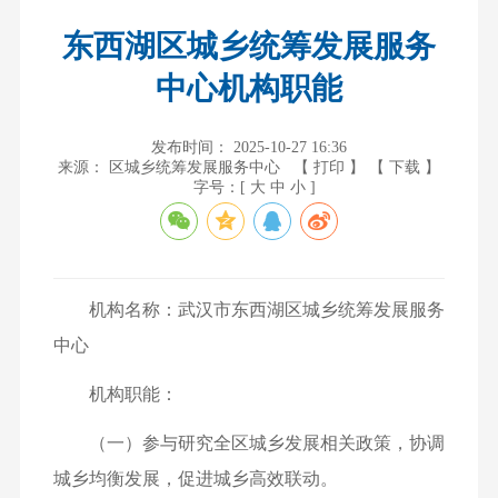
东西湖区城乡统筹发展服务
中心机构职能
发布时间： 2025-10-27 16:36
来源： 区城乡统筹发展服务中心
【 打印 】
【 下载 】
字号：[
大
中
小
]
机构名称：武汉市东西湖区城乡统筹发展服务
中心
机构职能：
（一）参与研究全区城乡发展相关政策，协调
城乡均衡发展，促进城乡高效联动。