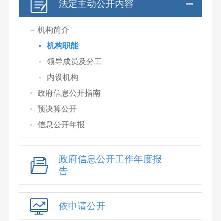
法定主动公开内容
机构简介
机构职能
领导成员及分工
内设机构
政府信息公开指南
预决算公开
信息公开年报
政府信息公开工作年度报
告
依申请公开