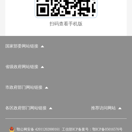
扫码查看手机版
国家部委网站链接
省级政府网站链接
市政府部门网站链接
各区政府部门网站链接
推荐访问网站
国家部委网站
省级政府网站
市政府部门网站
鄂公网安备 42011202000161
工信部ICP备案号：鄂ICP备05016576号