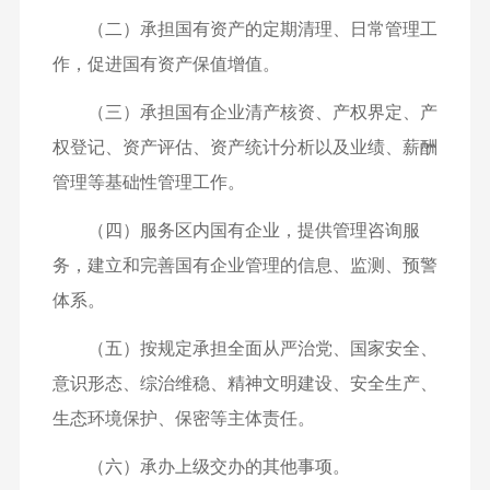
（二）承担国有资产的定期清理、日常管理工
作，促进国有资产保值增值。
（三）承担国有企业清产核资、产权界定、产
权登记、资产评估、资产统计分析以及业绩、薪酬
管理等基础性管理工作。
（四）服务区内国有企业，提供管理咨询服
务，建立和完善国有企业管理的信息、监测、预警
体系。
（五）按规定承担全面从严治党、国家安全、
意识形态、综治维稳、精神文明建设、安全生产、
生态环境保护、保密等主体责任。
（六）承办上级交办的其他事项。