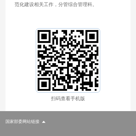
范化建设相关工作，分管综合管理科。
扫码查看手机版
国家部委网站链接