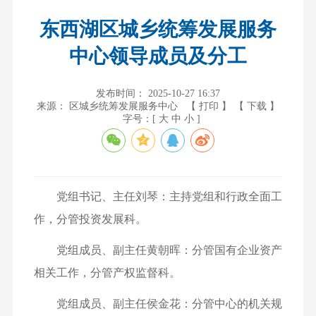
东西湖区城乡统筹发展服务
中心领导成员及分工
发布时间： 2025-10-27 16:37
来源： 区城乡统筹发展服务中心
【 打印 】
【 下载 】
字号：[
大
中
小
]
党组书记、主任刘琴：主持党组和行政全面工
作，分管投资发展科。
党组成员、副主任黄朝晖：分管国有企业资产
相关工作，分管产权监督科。
党组成员、副主任侯金花：分管中心的机关规