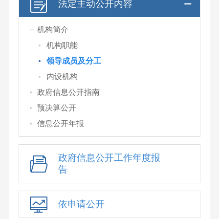
法定主动公开内容
机构简介
机构职能
领导成员及分工
内设机构
政府信息公开指南
预决算公开
信息公开年报
政府信息公开工作年度报
告
依申请公开