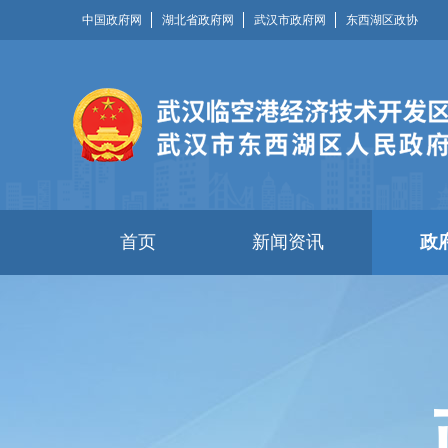
中国政府网
湖北省政府网
武汉市政府网
东西湖区政协
首页
新闻资讯
政