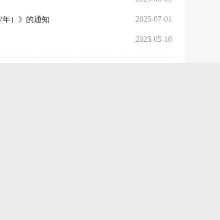
2025-07-01
27年）》的通知
2025-05-16
2025-04-02
2025-03-30
2025-03-21
2025-02-28
2025-01-14
2024-02-21
作的通知
2024-01-15