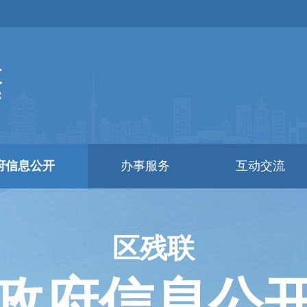
府信息公开
办事服务
互动交流
区残联
政府信息公