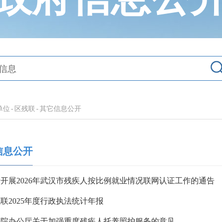
单位
-
区残联
-
其它信息公开
信息公开
开展2026年武汉市残疾人按比例就业情况联网认证工作的通告
联2025年度行政执法统计年报
务院办公厅关于加强重度残疾人托养照护服务的意见