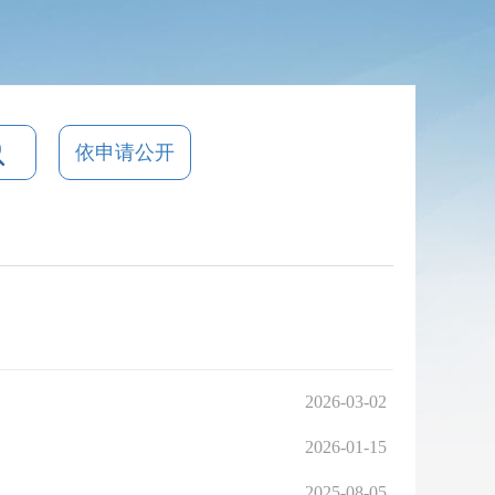
依申请公开
2026-03-02
2026-01-15
2025-08-05