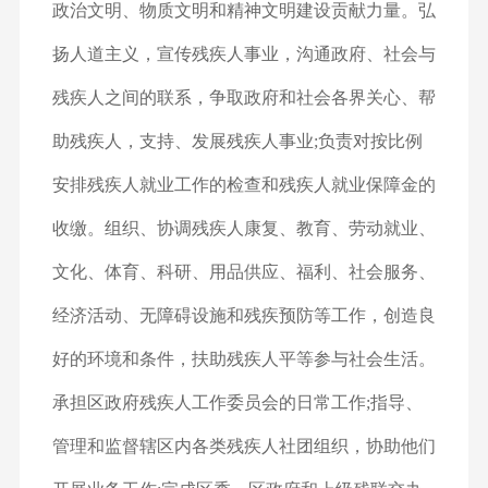
政治文明、物质文明和精神文明建设贡献力量。弘
扬人道主义，宣传残疾人事业，沟通政府、社会与
残疾人之间的联系，争取政府和社会各界关心、帮
助残疾人，支持、发展残疾人事业;负责对按比例
安排残疾人就业工作的检查和残疾人就业保障金的
收缴。组织、协调残疾人康复、教育、劳动就业、
文化、体育、科研、用品供应、福利、社会服务、
经济活动、无障碍设施和残疾预防等工作，创造良
好的环境和条件，扶助残疾人平等参与社会生活。
承担区政府残疾人工作委员会的日常工作;指导、
管理和监督辖区内各类残疾人社团组织，协助他们