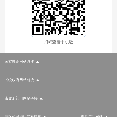
扫码查看手机版
国家部委网站链接
省级政府网站链接
市政府部门网站链接
各区政府部门网站链接
推荐访问网站