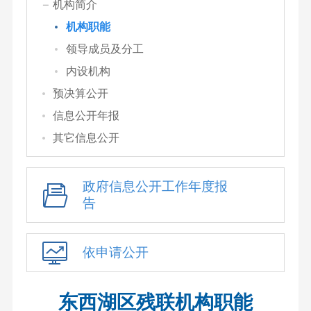
机构简介
机构职能
领导成员及分工
内设机构
预决算公开
信息公开年报
其它信息公开
政府信息公开工作年度报
告
依申请公开
东西湖区残联机构职能