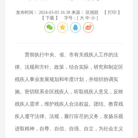
发布时间： 2024-03-05 16:38
来源： 区残联
【 打印 】
【 下载 】
字号：[
大
中
小
]
贯彻执行中央、省、市有关残疾人工作的法
律、法规和方针、政策，结合实际，研究和制定区
残疾人事业发展规划和年度计划，并组织协调实
施。密切联系全区残疾人，听取残疾人意见，反映
残疾人需求，维护残疾人合法权益。团结、教育残
疾人遵守法律、法规，履行应尽的义务，发扬乐观
进取精神，自尊、自信、自强、自立，为社会主义