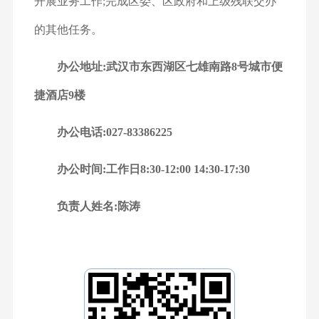
开展业务工作;完成区委、区政府和上级残联交办
的其他任务。
办公地址:武汉市东西湖区七雄南路8号城市便
捷酒店9楼
办公电话:027-83386225
办公时间:工作日8:30-12:00 14:30-17:30
负责人姓名:陈涛