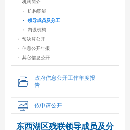
机构简介
机构职能
领导成员及分工
内设机构
预决算公开
信息公开年报
其它信息公开
政府信息公开工作年度报
告
依申请公开
东西湖区残联领导成员及分