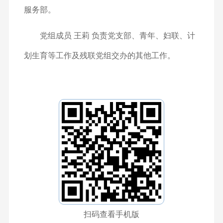
服务部。
党组成员 王莉 负责党支部、青年、妇联、计
划生育等工作及残联党组交办的其他工作。
扫码查看手机版