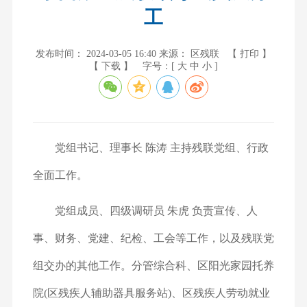
工
发布时间： 2024-03-05 16:40
来源： 区残联
【 打印 】
【 下载 】
字号：[
大
中
小
]
党组书记、理事长 陈涛 主持残联党组、行政
全面工作。
党组成员、四级调研员 朱虎 负责宣传、人
事、财务、党建、纪检、工会等工作，以及残联党
组交办的其他工作。分管综合科、区阳光家园托养
院(区残疾人辅助器具服务站)、区残疾人劳动就业