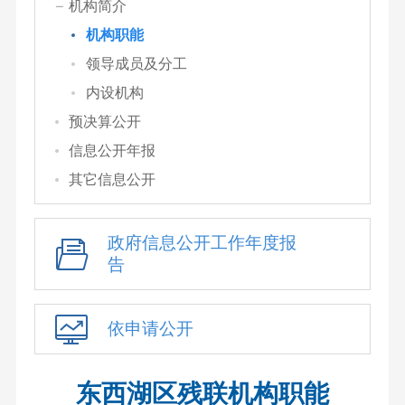
机构简介
机构职能
领导成员及分工
内设机构
预决算公开
信息公开年报
其它信息公开
政府信息公开工作年度报
告
依申请公开
东西湖区残联机构职能