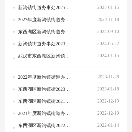
2025-01-15
新沟镇街道办事处2025年部门预算公开
2024-11-18
2023年度新沟镇街道办事处部门决算公开
2024-09-10
东西湖区新沟镇街道办事处2024年1-7月绩效运行监控情况统计表
2024-05-22
新沟镇街道办事处2023年度部门整体、项目绩效自评情况表
2024-01-15
武汉市东西湖区新沟镇街道办事处2024 年部门预算公开
2023-11-28
2022年度新沟镇街道办事处部门决算公开
2023-01-18
东西湖区新沟镇街2023年度部门预算公开
2022-12-19
东西湖区新沟镇街2021预算绩效评价结果应用情况统计表
2022-12-19
2021年度新沟镇街道办事处部门决算公开
2022-01-14
东西湖区新沟镇街2022年部门预算公开