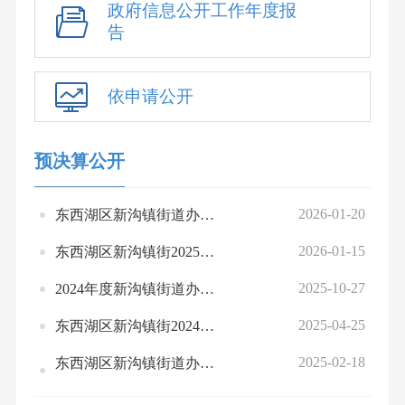
政府信息公开工作年度报
告
依申请公开
预决算公开
2026-01-20
东西湖区新沟镇街道办事处2026年预算公开
2026-01-15
东西湖区新沟镇街2025年1-12月份全区绩效运行监控情况统计表
2025-10-27
2024年度新沟镇街道办事处部门决算公开
2025-04-25
东西湖区新沟镇街2024年部门整体、项目绩效自评情况表、汇总表
2025-02-18
东西湖区新沟镇街道办事处2024年度部门预算绩效运行监控情况