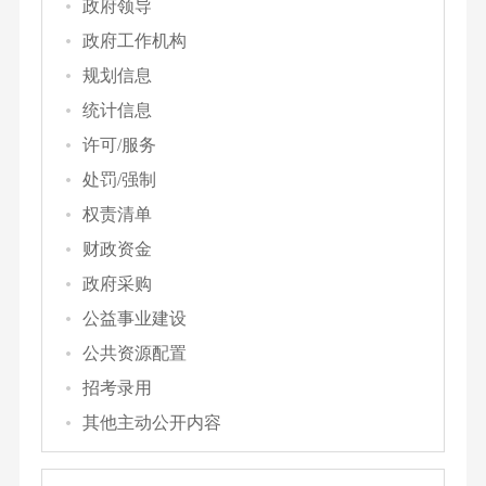
政府领导
政府工作机构
规划信息
统计信息
许可/服务
处罚/强制
权责清单
财政资金
政府采购
公益事业建设
公共资源配置
招考录用
其他主动公开内容