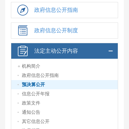
政府信息公开指南
政府信息公开制度
法定主动公开内容
机构简介
政府信息公开指南
预决算公开
信息公开年报
政策文件
通知公告
其它信息公开