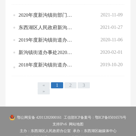
2021-11-09
2020年度新沟镇街部门决算
2021-01-27
东西湖区人民政府新沟镇街道办事处 2021年部门预算公开
2020-11-06
2019年度新沟镇街道办事处部门决算
2020-02-01
新沟镇街道办事处2020年部门预算公开
2019-10-20
2018年度新沟镇街道办事处部门决算
«
1
2
3
»
鄂公网安备 42011202000161
工信部ICP备案号：鄂ICP备05016576号
支持IPv6
网站地图
主办：东西湖区人民政府办公室
承办：东西湖区融媒体中心