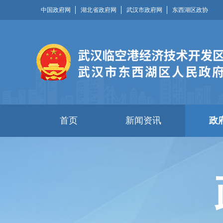
中国政府网
湖北省政府网
武汉市政府网
东西湖区政协
首页
新闻资讯
政