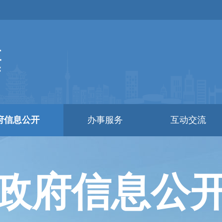
府信息公开
办事服务
互动交流
政府信息公