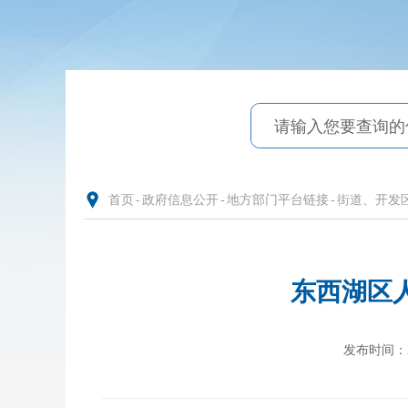
首页
-
政府信息公开
-
地方部门平台链接
-
街道、开发
东西湖区人
发布时间：202