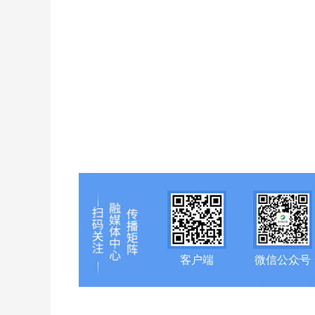
客户端
微信公众号