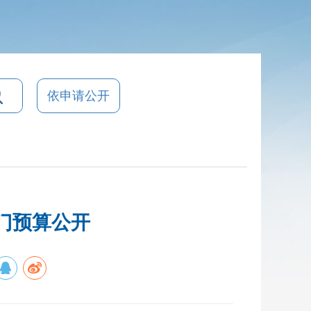
依申请公开
部门预算公开