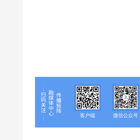
客户端
微信公众号