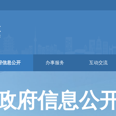
府信息公开
办事服务
互动交流
政府信息公