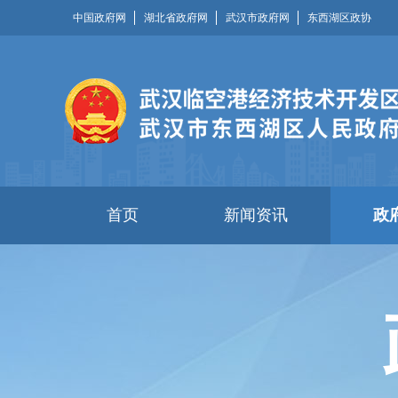
中国政府网
湖北省政府网
武汉市政府网
东西湖区政协
首页
新闻资讯
政