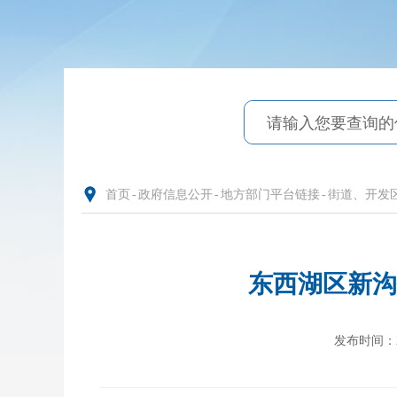
首页
-
政府信息公开
-
地方部门平台链接
-
街道、开发
东西湖区新沟
发布时间：202