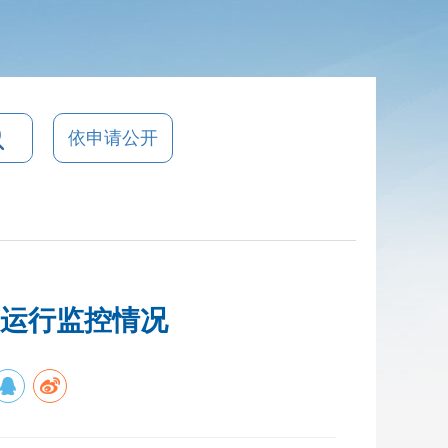
依申请公开
效运行监控情况