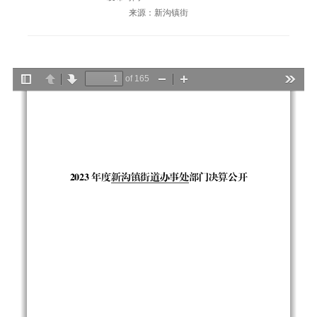
来源：新沟镇街