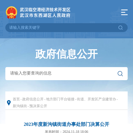
政府信息公开
首页
-
政府信息公开
-
地方部门平台链接
-
街道、开发区产业建管办
-
新沟镇街
-
预决算公开
2023年度新沟镇街道办事处部门决算公开
发布时间：2024-11-18 18:06