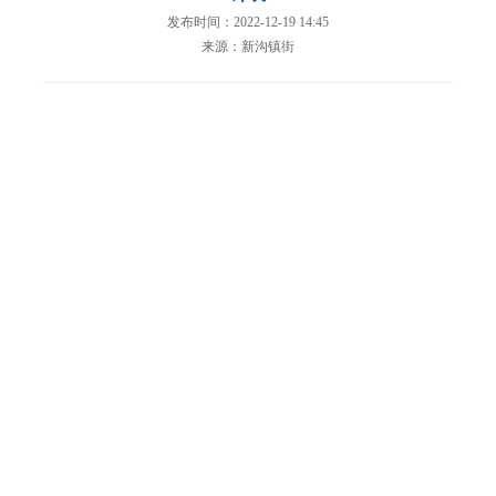
发布时间：2022-12-19 14:45
来源：新沟镇街