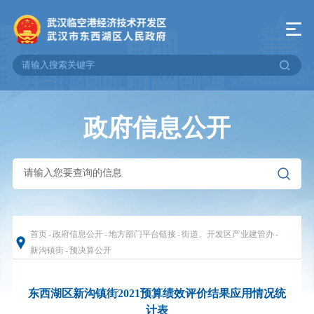
政府信息公开
首页
-
政府信息公开
-
地方部门平台链接
-
街道、开发区产业建管办
-
新沟镇街
-
预决算公开
东西湖区新沟镇街2021预算绩效评价结果应用情况统
计表