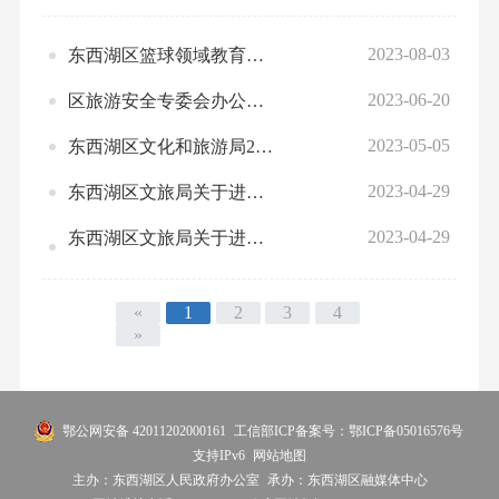
2023-08-03
东西湖区篮球领域教育整顿工作方案
2023-06-20
区旅游安全专委会办公室关于做好2023年端午节假期文化旅游体育安全生产工作的通知
2023-05-05
东西湖区文化和旅游局2023年防灾减灾宣传周实施方案
2023-04-29
东西湖区文旅局关于进一步加强不可移动文物检查工作的通知
2023-04-29
东西湖区文旅局关于进一步加强不可移动文物检查工作的通知
«
1
2
3
4
»
鄂公网安备 42011202000161
工信部ICP备案号：鄂ICP备05016576号
支持IPv6
网站地图
主办：东西湖区人民政府办公室
承办：东西湖区融媒体中心