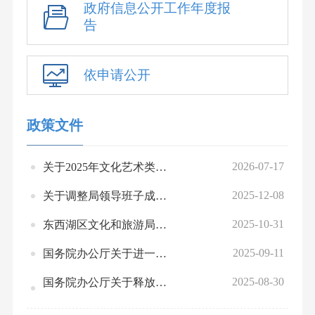
政府信息公开工作年度报
告
依申请公开
政策文件
2026-07-17
关于2025年文化艺术类和体育类校外培训机构年检结果的通报
2025-12-08
关于调整局领导班子成员工作分工的通知
2025-10-31
东西湖区文化和旅游局关于公布东西湖区第四次全国文物普查新发现不可移动文物目录的函
2025-09-11
国务院办公厅关于进一步加强 旅游市场综合监管的通知
2025-08-30
国务院办公厅关于释放体育消费潜力 进一步推进体育产业高质量发展的意见