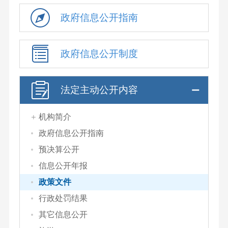
政府信息公开指南
政府信息公开制度
法定主动公开内容
机构简介
政府信息公开指南
预决算公开
信息公开年报
政策文件
行政处罚结果
其它信息公开