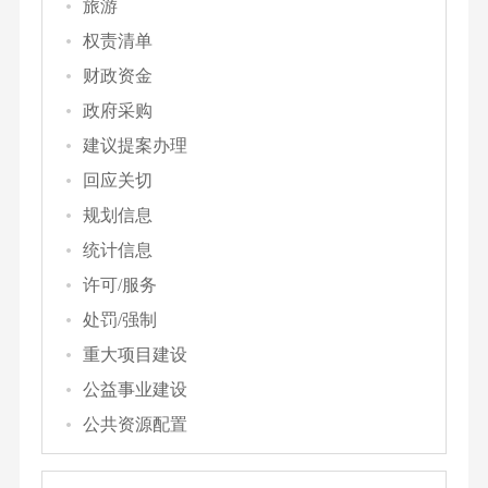
旅游
权责清单
财政资金
政府采购
建议提案办理
回应关切
规划信息
统计信息
许可/服务
处罚/强制
重大项目建设
公益事业建设
公共资源配置