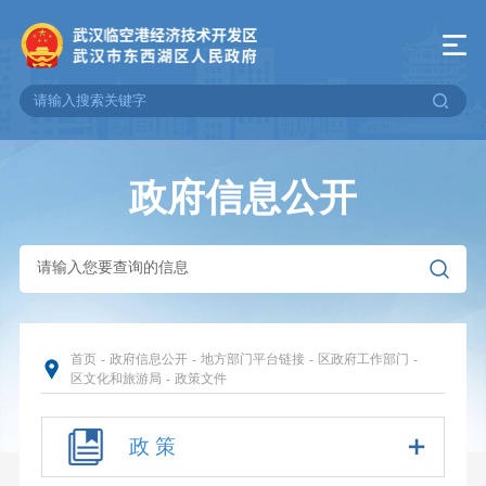
政府信息公开
首页
-
政府信息公开
-
地方部门平台链接
-
区政府工作部门
-
区文化和旅游局
-
政策文件
政 策