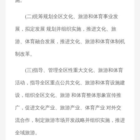
施。
(二)统筹规划全区文化、旅游和体育事业发
展，拟定发展 规划并组织实施，推进文化、旅
游、体育融合发展，推进文化、
旅游和体育体制机
制改革。
(三)指导、管理全区性重大文化、旅游和体育
活动，指导
全区重点公共文化、旅游和体育设施建
设，组织全区文化、旅游 和体育整体形象宣传推
广，促进文化产业、旅游产业、体育产业 对外交
流合作，制定旅游市场开发战略并组织实施，推进
全域旅
游。