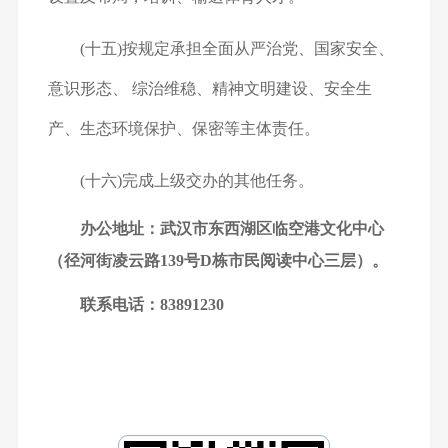
(十五)按规定承担全面从严治党、国家安全、
意识形态、 综治维稳、精神文明建设、安全生
产、生态环境保护、保密等主
体责任。
(十六)完成上级交办的其他任务。
办公地址：武汉市东西湖区临空港文化中心
（径河街凌云路139号D栋市民阅读中心三层）。
联系电话：83891230