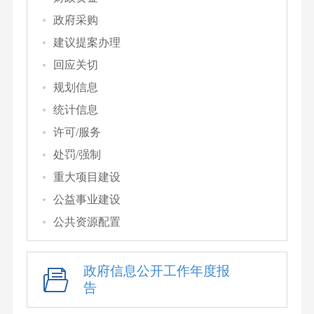
政府采购
建议提案办理
回应关切
规划信息
统计信息
许可/服务
处罚/强制
重大项目建设
公益事业建设
公共资源配置
政府信息公开工作年度报
告