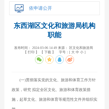
依申请公开
东西湖区文化和旅游局机构
职能
发布时间： 2024-03-06 14:49
来源： 区文化和旅游局
【 打印 】
【 下载 】
字号：[
大
中
小
]
(一)贯彻落实党的文化、旅游和体育工作方针
政策，研究 拟定全区文化、旅游和体育政策措
施，起草文化、旅游和体育等
规范性文件并组织实