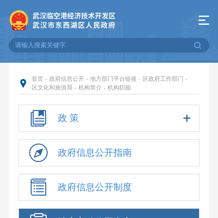
首页
-
政府信息公开
-
地方部门平台链接
-
区政府工作部门
-
区文化和旅游局
-
机构简介
-
机构职能
政 策
政府信息公开指南
政府信息公开制度