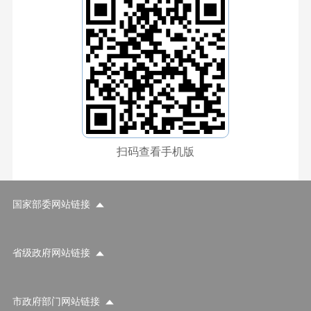
扫码查看手机版
国家部委网站链接
省级政府网站链接
市政府部门网站链接