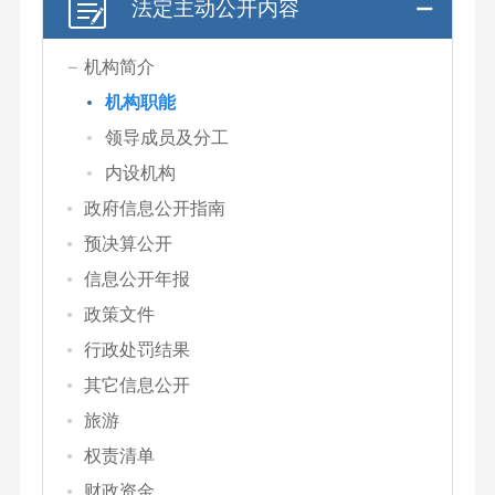
法定主动公开内容
机构简介
机构职能
领导成员及分工
内设机构
政府信息公开指南
预决算公开
信息公开年报
政策文件
行政处罚结果
其它信息公开
旅游
权责清单
财政资金