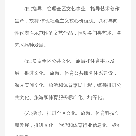
(四)指导、管理全区文艺事业，指导艺术创作
生产，扶持 体现社会主义核心价值观、具有导向
性代表性示范性的文艺作
品，推动各门类艺术、各
艺术品种发展。
(五)负责全区公共文化、旅游和体育事业发
展，推进文化、 旅游、体育公共服务体系建设，
深入实施文化、旅游和体育惠民
工程，统筹推进公
共文化、旅游和体育服务标准化、均等化。
(六)指导、推进全区文化、旅游、体育科技创
新发展，推
进文化、旅游和体育行业信息化、标准