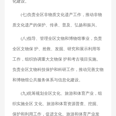
化建设。
(七)负责全区非物质文化遗产工作，推动非物
质文化遗产
的保护、传承、普及、弘扬和振兴。
(八)指导、管理全区文物和博物馆事业，负责
全区文物保 护、抢救、发掘、研究和展示利用等
工作，组织协调重大文物保 护和考古项目实施。
负责全区文物科技保护和科研工作，推动完
善文物
和博物馆公共服务体系与信息化建设。
(九)统筹规划全区文化、旅游和体育产业，组
织实施全区 文化、旅游和体育资源普查、挖掘、
保护和利用工作，促进文化、
旅游和体育产业发