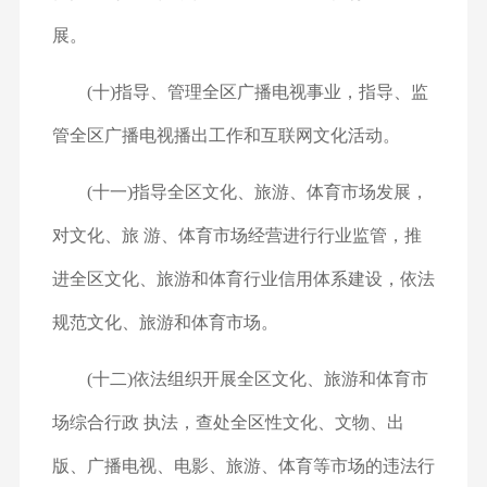
展。
(十)指导、管理全区广播电视事业，指导、监
管全区广播
电视播出工作和互联网文化活动。
(十一)指导全区文化、旅游、体育市场发展，
对文化、旅 游、体育市场经营进行行业监管，推
进全区文化、旅游和体育行
业信用体系建设，依法
规范文化、旅游和体育市场。
(十二)依法组织开展全区文化、旅游和体育市
场综合行政 执法，查处全区性文化、文物、出
版、广播电视、电影、旅游、
体育等市场的违法行