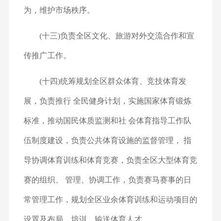
为，维护市场秩序。
(十三)负责全区文化、旅游对外交流合作和宣
传推广工作。
(十四)统筹规划全区群众体育、竞技体育发
展，负责推行 全民健身计划，实施国家体育锻炼
标准，推动国民体质监测和社 会体育指导工作队
伍制度建设，负责公共体育设施的监督管理， 指
导协调体育训练和体育竞赛，负责全区大型体育竞
赛的组织、 管理、协调工作，负责赛马赛事的日
常管理工作，规划全区业余
体育训练和运动项目的
设置及布局，培训、输送体育人才。