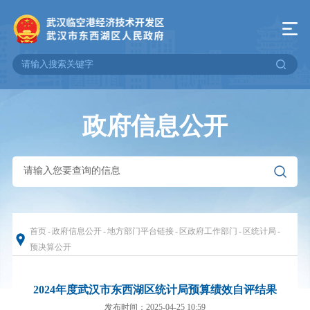
政府信息公开
首页
-
政府信息公开
-
地方部门平台链接
-
区政府工作部门
-
区统计局
-
预决算公开
2024年度武汉市东西湖区统计局预算绩效自评结果
发布时间：2025-04-25 10:59