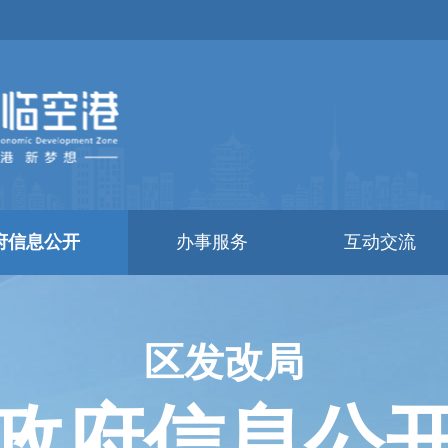
府信息公开
办事服务
互动交流
区发改局
政府信息公