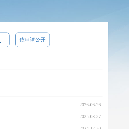
依申请公开
2026-06-26
2025-08-27
2024-12-30