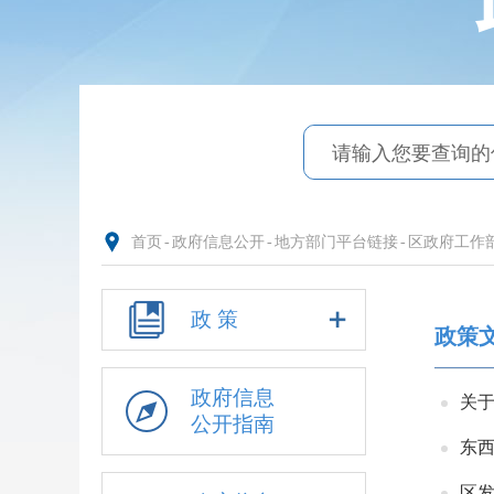
首页
-
政府信息公开
-
地方部门平台链接
-
区政府工作
政 策
政策
政府信息
关
公开指南
东西
区