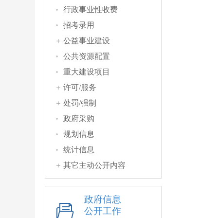
行政事业性收费
招考录用
公益事业建设
公共资源配置
重大建设项目
许可/服务
处罚/强制
政府采购
规划信息
统计信息
其它主动公开内容
政府信息
公开工作