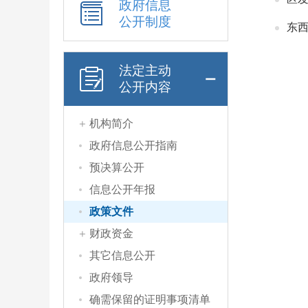
政府信息
公开制度
法定主动
公开内容
机构简介
政府信息公开指南
预决算公开
信息公开年报
政策文件
财政资金
其它信息公开
政府领导
确需保留的证明事项清单