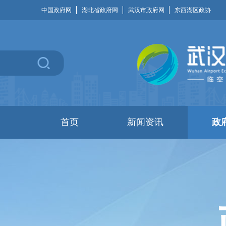
中国政府网
湖北省政府网
武汉市政府网
东西湖区政协
首页
新闻资讯
政