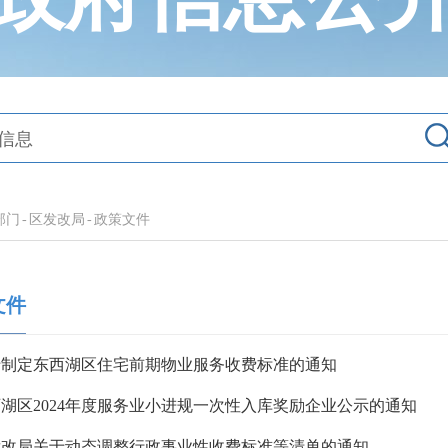
部门
-
区发改局
-
政策文件
文件
于制定东西湖区住宅前期物业服务收费标准的通知
湖区2024年度服务业小进规一次性入库奖励企业公示的通知
发改局关于动态调整行政事业性收费标准等清单的通知