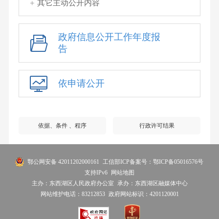
其它主动公开内容
政府信息公开工作年度报
告
依申请公开
依据、条件 、程序
行政许可结果
鄂公网安备 42011202000161
工信部ICP备案号：鄂ICP备05016576号
支持IPv6
网站地图
主办：东西湖区人民政府办公室
承办：东西湖区融媒体中心
网站维护电话：83212853
政府网站标识：4201120001