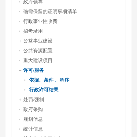
政府领导
确需保留的证明事项清单
行政事业性收费
招考录用
公益事业建设
公共资源配置
重大建设项目
许可/服务
依据、条件 、程序
行政许可结果
处罚/强制
政府采购
规划信息
统计信息