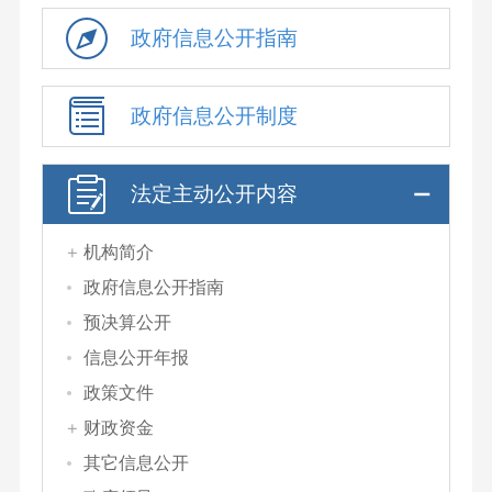
政府信息公开指南
政府信息公开制度
法定主动公开内容
机构简介
政府信息公开指南
预决算公开
信息公开年报
政策文件
财政资金
其它信息公开