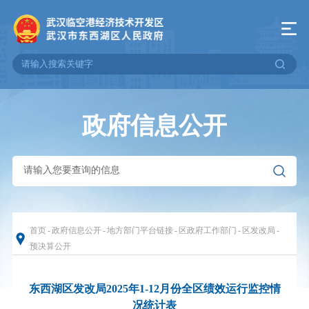
政府信息公开
首页
-
政府信息公开
-
地方部门平台链接
-
区政府工作部门
-
区发改局
-
预决算公开
东西湖区发改局2025年1-12月份全区绩效运行监控情
况统计表