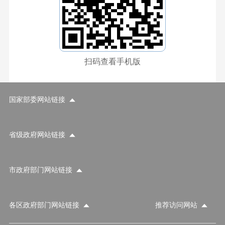
扫码查看手机版
国家部委网站链接
省级政府网站链接
市政府部门网站链接
各区政府部门网站链接
推荐访问网站
国家部委网站
省级政府网站