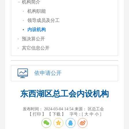
机构简介
机构职能
领导成员及分工
内设机构
预决算公开
其它信息公开
依申请公开
东西湖区总工会内设机构
发布时间： 2024-03-04 14:54
来源： 区总工会
【 打印 】
【 下载 】
字号：[
大
中
小
]