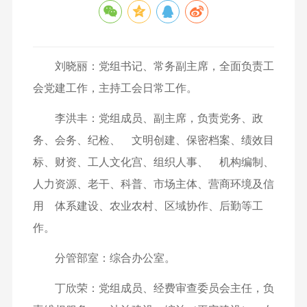
刘晓丽：党组书记、常务副主席，全面负责工
会党建工作，主持工会日常工作。
李洪丰：党组成员、副主席，负责党务、政
务、会务、纪检、 文明创建、保密档案、绩效目
标、财资、工人文化宫、组织人事、 机构编制、
人力资源、老干、科普、市场主体、营商环境及信
用 体系建设、农业农村、区域协作、后勤等工
作。
分管部室：综合办公室。
丁欣荣：党组成员、经费审查委员会主任，负