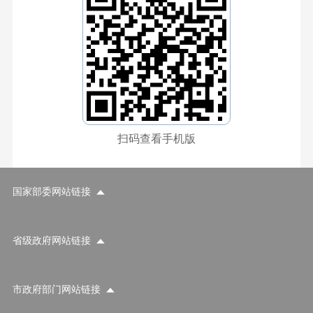
扫码查看手机版
国家部委网站链接
省级政府网站链接
市政府部门网站链接