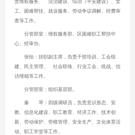
责维权服务、 法治建设、综治（平安建设）、女
工、困难帮扶、就业服务、劳动争议调解、经费审
查等工作。
分管部室：维权服务部、区困难职工帮扶中
心、经审办。
张怡：挂职副主席，负责干部培训、工会组
建、民主管理、 社会联络、行业工会、统战、信
访维稳等工作。
分管部室：组织基层部。
秦 琴：四级调研员，负责意识形态、宣
教、信息化建设、职工教育、经济工作、技术创
新、劳动保护、劳模管理、安全生产、文化体育活
动、职工学堂等工作。