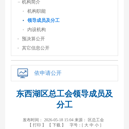
机构简介
机构职能
领导成员及分工
内设机构
预决算公开
其它信息公开
依申请公开
东西湖区总工会领导成员及
分工
发布时间： 2026-05-18 15:04
来源： 区总工会
【 打印 】
【 下载 】
字号：[
大
中
小
]