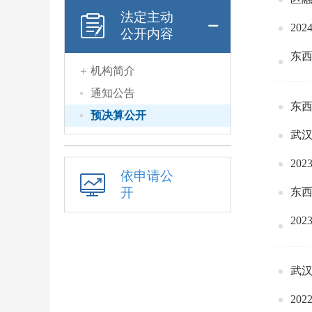
法定主动
20
公开内容
东西
机构简介
通知公告
东西
预决算公开
武汉
20
依申请公
开
东西
20
武汉
20