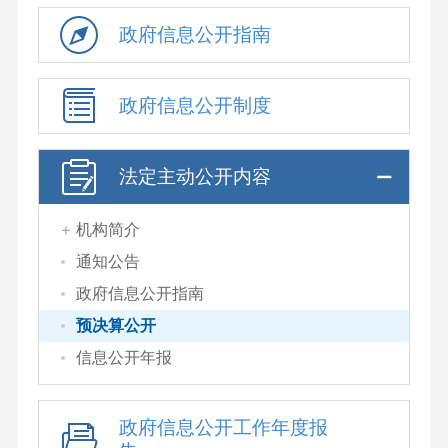
政府信息公开指南
政府信息公开制度
法定主动公开内容
机构简介
通知公告
政府信息公开指南
预决算公开
信息公开年报
政府信息公开工作年度报