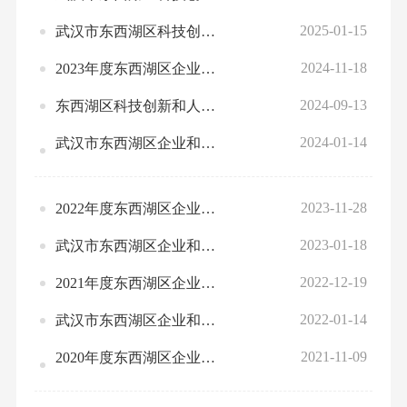
2025-01-15
武汉市东西湖区科技创新和人才服务中心2025 年部门预算公开
2024-11-18
2023年度东西湖区企业和人才服务中心部门决算公开
2024-09-13
东西湖区科技创新和人才服务中心2024年1-7月预算绩效运行监控情况公开
2024-01-14
武汉市东西湖区企业和人才服务中心2024 年部门预算
2023-11-28
2022年度东西湖区企业和人才服务中心部门决算
2023-01-18
武汉市东西湖区企业和人才服务中心2023年部门预算公开
2022-12-19
2021年度东西湖区企业和人才服务中心部门决算
2022-01-14
武汉市东西湖区企业和人才服务中心2022年部门预算公开
2021-11-09
2020年度东西湖区企业和人才服务中心部门决算