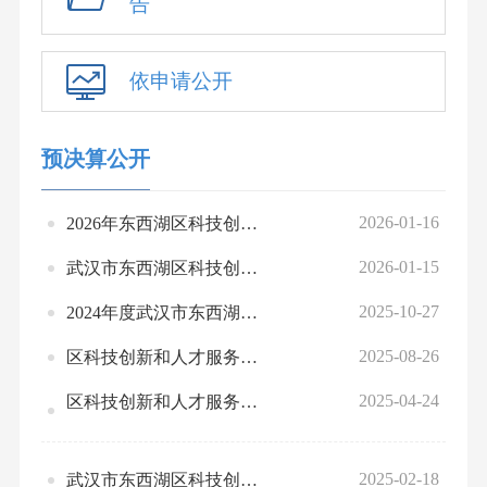
告
依申请公开
预决算公开
2026-01-16
2026年东西湖区科技创新和人才服务中心部门预算公开
2026-01-15
武汉市东西湖区科技创新和人才服务中心2025年1-12月份全区绩效运行监控情况统计表
2025-10-27
2024年度武汉市东西湖区科技创新和人才服务中心本级部门决算公开
2025-08-26
区科技创新和人才服务中心2025年度部门预算绩效运行监控表
2025-04-24
区科技创新和人才服务中心2024绩效自评表（项目+整体）
2025-02-18
武汉市东西湖区科技创新和人才服务中心2024年度部门预算绩效运行监控情况