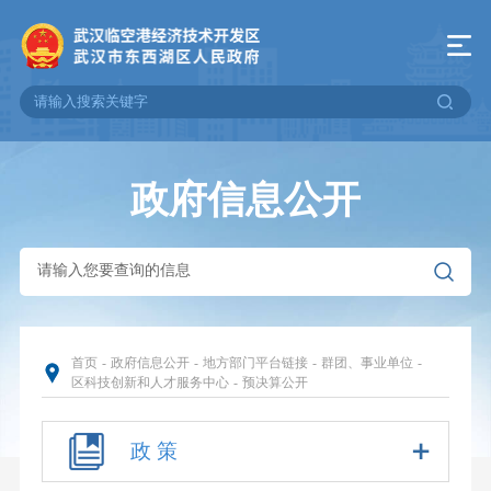
政府信息公开
首页
-
政府信息公开
-
地方部门平台链接
-
群团、事业单位
-
区科技创新和人才服务中心
-
预决算公开
政 策