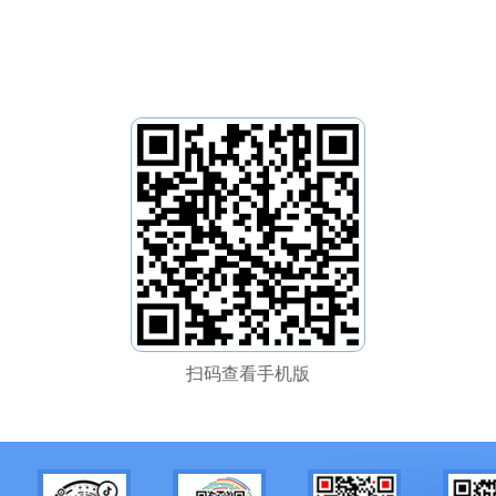
扫码查看手机版