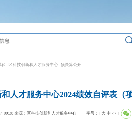
单位
-
区科技创新和人才服务中心
-
预决算公开
和人才服务中心2024绩效自评表（
 09:38
来源：区科技创新和人才服务中心
字号：[
大
中
小
]