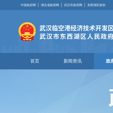
中国政府网
湖北省政府网
武汉市政府网
东西湖区政协
首页
新闻资讯
政