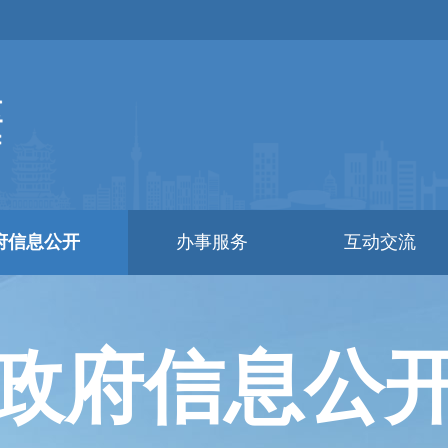
府信息公开
办事服务
互动交流
政府信息公