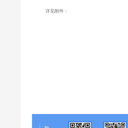
详见附件：