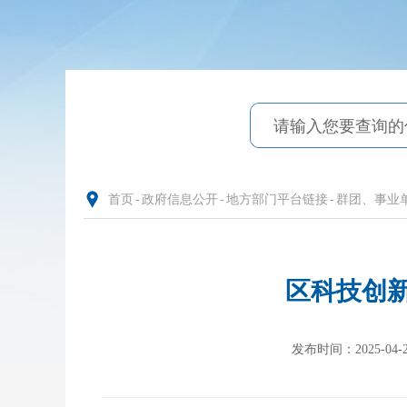
首页
-
政府信息公开
-
地方部门平台链接
-
群团、事业
区科技创新
发布时间：2025-04-24