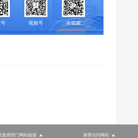
家号
视频号
央视频
区政府部门网站链接
推荐访问网站